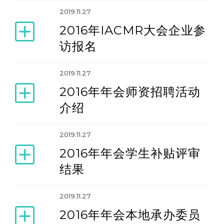
2019.11.27
2016年IACMR大会企业参
访报名
2019.11.27
2016年年会师资招聘活动
介绍
2019.11.27
2016年年会学生补贴评审
结果
2019.11.27
2016年年会本地承办委员