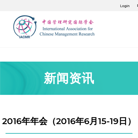
Login
新闻资讯
2016年年会（2016年6月15-19日）