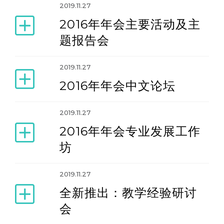
2019.11.27
2016年年会主要活动及主
题报告会
2019.11.27
2016年年会中文论坛
2019.11.27
2016年年会专业发展工作
坊
2019.11.27
全新推出：教学经验研讨
会