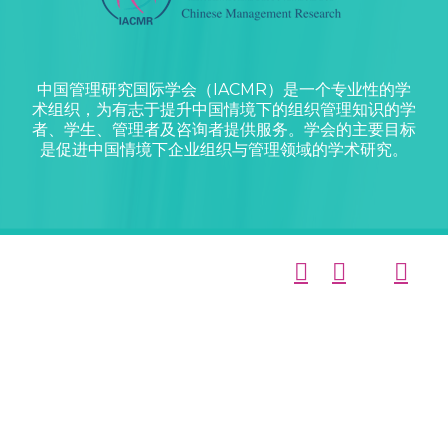
中国管理研究国际学会（IACMR）是一个专业性的学
术组织，为有志于提升中国情境下的组织管理知识的学
者、学生、管理者及咨询者提供服务。学会的主要目标
是促进中国情境下企业组织与管理领域的学术研究。