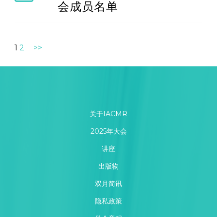
会成员名单
1
2
>>
关于IACMR
2025年大会
讲座
出版物
双月简讯
隐私政策