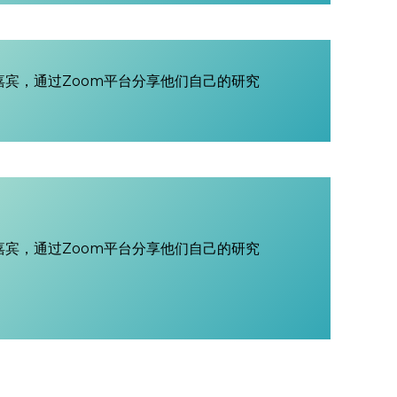
为嘉宾，通过Zoom平台分享他们自己的研究
为嘉宾，通过Zoom平台分享他们自己的研究