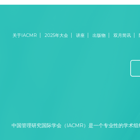
关于IACMR
2025年大会
讲座
出版物
双月简讯
中国管理研究国际学会（IACMR）是一个专业性的学术