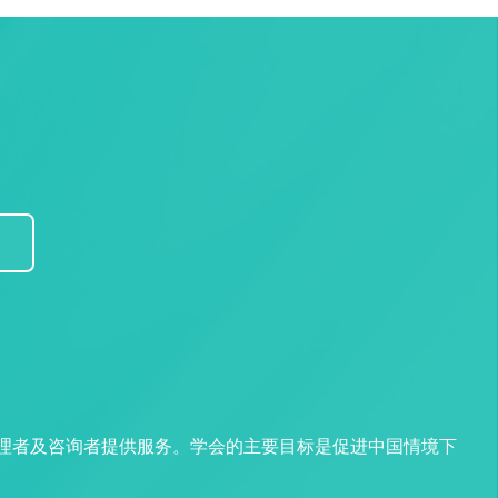
管理者及咨询者提供服务。学会的主要目标是促进中国情境下