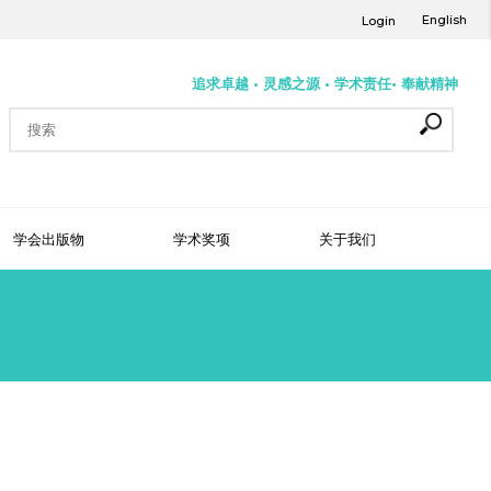
English
Login
追求卓越 • 灵感之源 • 学术责任• 奉献精神
学会出版物
学术奖项
关于我们