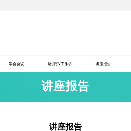
学会会议
培训班/工作坊
讲座报告
讲座报告
讲座报告