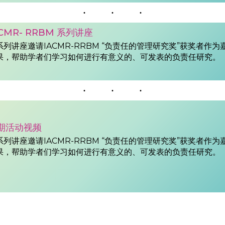
ACMR- RRBM 系列讲座
系列讲座邀请IACMR-RRBM “负责任的管理研究奖”获奖者作
果，帮助学者们学习如何进行有意义的、可发表的负责任研究。
期活动视频
系列讲座邀请IACMR-RRBM “负责任的管理研究奖”获奖者作
果，帮助学者们学习如何进行有意义的、可发表的负责任研究。