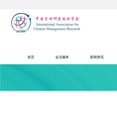
首页
会员服务
新闻资讯