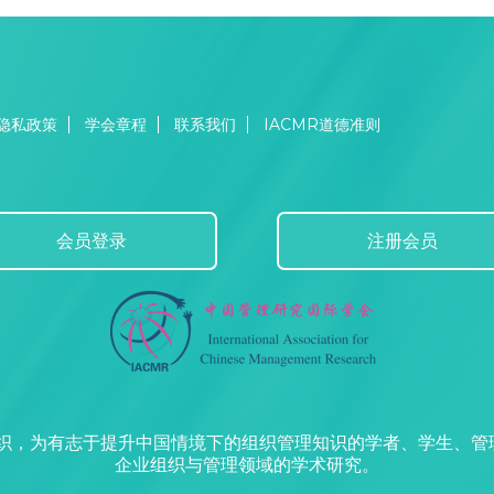
隐私政策
学会章程
联系我们
IACMR道德准则
会员登录
注册会员
组织，为有志于提升中国情境下的组织管理知识的学者、学生、
企业组织与管理领域的学术研究。