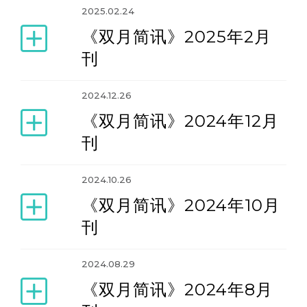
2025.02.24
《双月简讯》2025年2月
刊
2024.12.26
《双月简讯》2024年12月
刊
2024.10.26
《双月简讯》2024年10月
刊
2024.08.29
《双月简讯》2024年8月