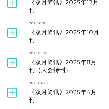
《双月简讯》2025年12月
刊
缅怀梁觉老师纪念刊
2025.10.31
《双月简讯》2025年10月
刊
2025.06.30
《双月简讯》2025年8月
刊（大会特刊）
2025.04.28
《双月简讯》2025年4月
刊