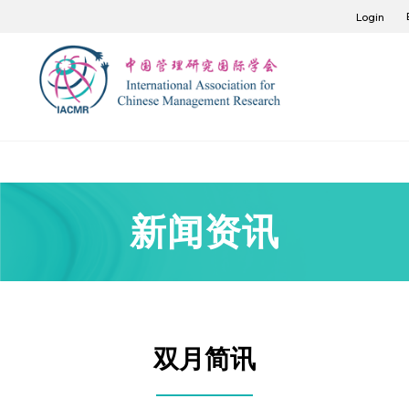
Login
新闻资讯
双月简讯