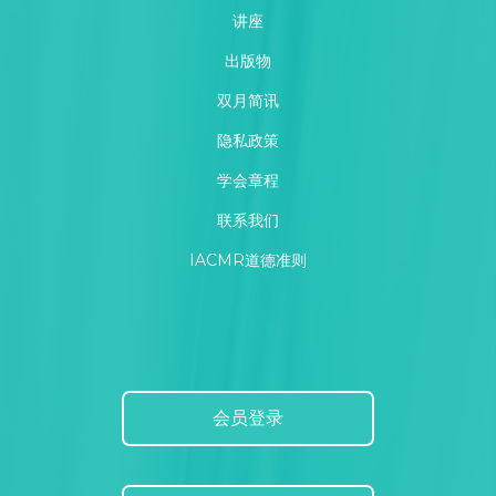
讲座
出版物
双月简讯
隐私政策
学会章程
联系我们
IACMR道德准则
会员登录