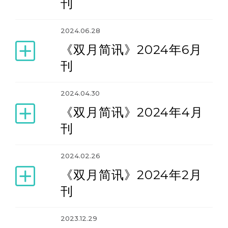
刊
2024.06.28
《双月简讯》2024年6月
刊
2024.04.30
《双月简讯》2024年4月
刊
2024.02.26
《双月简讯》2024年2月
刊
2023.12.29