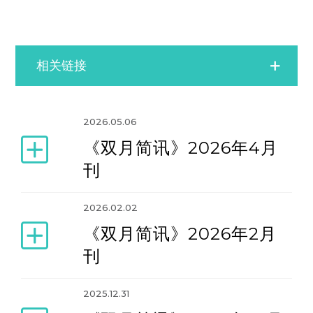
相关链接
业界资讯
2026.05.06
《双月简讯》2026年4月
双月简讯
刊
媒体报道
2026.02.02
《双月简讯》2026年2月
学会动态
刊
2025.12.31
新闻存档