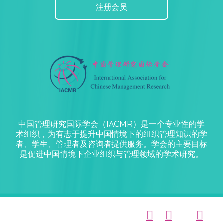
注册会员
中国管理研究国际学会（IACMR）是一个专业性的学
术组织，为有志于提升中国情境下的组织管理知识的学
者、学生、管理者及咨询者提供服务。学会的主要目标
是促进中国情境下企业组织与管理领域的学术研究。