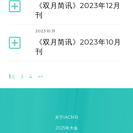
《双月简讯》2023年12月
刊
2023.10.31
《双月简讯》2023年10月
刊
1
2
3
4
>>
关于IACMR
2025年大会