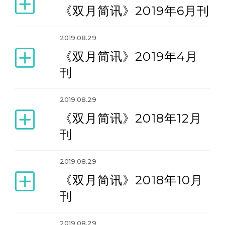
《双月简讯》2019年6月刊
2019.08.29
《双月简讯》2019年4月
刊
2019.08.29
《双月简讯》2018年12月
刊
2019.08.29
《双月简讯》2018年10月
刊
2019.08.29