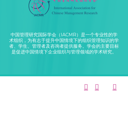
中国管理研究国际学会（IACMR）是一个专业性的学
术组织，为有志于提升中国情境下的组织管理知识的学
者、学生、管理者及咨询者提供服务。学会的主要目标
是促进中国情境下企业组织与管理领域的学术研究。