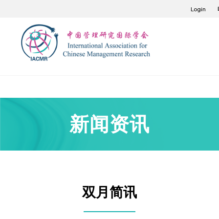
Login
新闻资讯
双月简讯