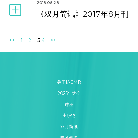
2019.08.29
《双月简讯》2017年8月刊
<<
1
2
3
4
>>
关于IACMR
2025年大会
讲座
出版物
双月简讯
隐私政策