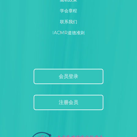
学会章程
联系我们
IACMR道德准则
会员登录
注册会员