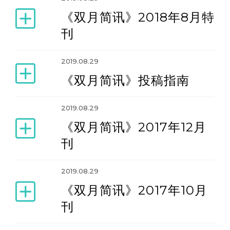
《双月简讯》2018年8月特
刊
2019.08.29
《双月简讯》投稿指南
2019.08.29
《双月简讯》2017年12月
刊
2019.08.29
《双月简讯》2017年10月
刊