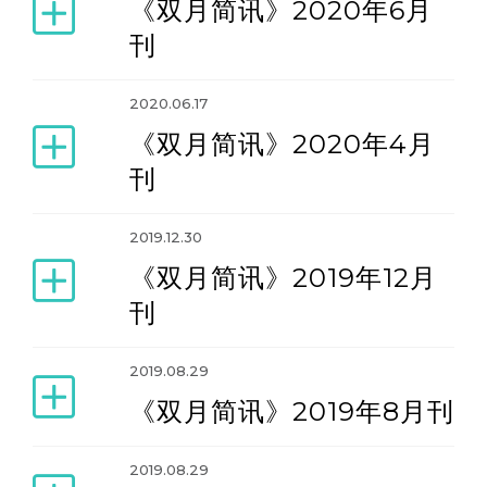
《双月简讯》2020年6月
刊
缅怀梁觉老师纪念刊
2020.06.17
《双月简讯》2020年4月
刊
2019.12.30
《双月简讯》2019年12月
刊
2019.08.29
《双月简讯》2019年8月刊
2019.08.29