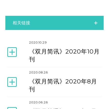
相关链接
业界资讯
2020.10.29
《双月简讯》2020年10月
双月简讯
刊
媒体报道
2020.08.26
《双月简讯》2020年8月
学会动态
刊
2020.06.26
新闻存档