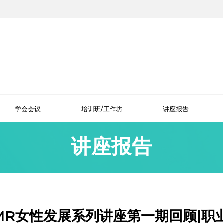
学会会议
培训班/工作坊
讲座报告
讲座报告
CMR女性发展系列讲座第一期回顾|职