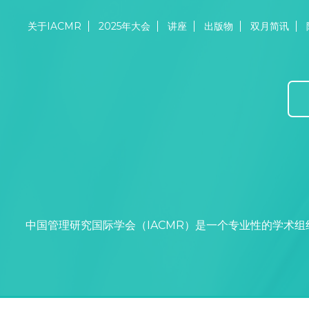
关于IACMR
2025年大会
讲座
出版物
双月简讯
中国管理研究国际学会（IACMR）是一个专业性的学术