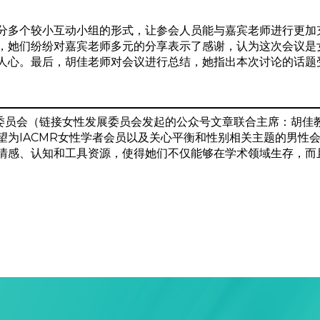
分多个较小互动小组的形式，让参会人员能与嘉宾老师进行更加
，她们纷纷对嘉宾老师多元的分享表示了感谢，认为这次会议是
人心。最后，胡佳老师对会议进行总结，她指出本次讨论的话题
支持委员会（链接女性发展委员会发起的公众号文章联合主席：胡
望为IACMR女性学者会员以及关心平衡和性别相关主题的男性
情感、认知和工具资源，使得她们不仅能够在学术领域生存，而