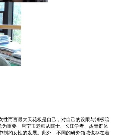
女性而言最大天花板是自己，对自己的设限与消极暗
尤为重要；唐宁玉老师从院士、长江学者、杰青群体
中制约女性的发展。此外，不同的研究领域也存在着