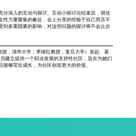
充分深入的互动与探讨。互动小组讨论结束后，胡佳
女性力量聚集的象征，会上分享的经验于自己而言不
受到多重因素的影响，对这些问题的探讨将不会止步
佳教授，清华大学；李绪红教授，复旦大学）发起、基
会员建立提供一个职业发展的支持性社区，旨在为她们
且能够茁壮成长，为社区创造更大的价值。