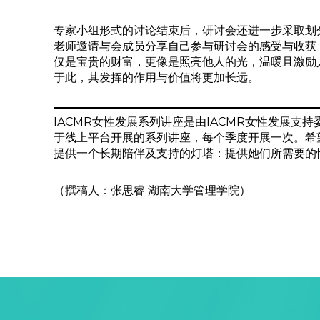
专家小组形式的讨论结束后，研讨会还进一步采取划
老师邀请与会成员分享自己参与研讨会的感受与收获
仅是宝贵的财富，更像是照亮他人的光，温暖且激励
于此，其发挥的作用与价值将更加长远。
IACMR女性发展系列讲座是由IACMR女性发展
于线上平台开展的系列讲座，每个季度开展一次。希
提供一个长期陪伴及支持的灯塔：提供她们所需要的
（撰稿人：张思睿 湖南大学管理学院）