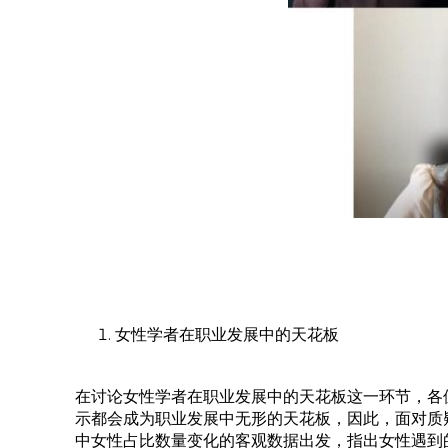
女性学者在职业发展中的天花板
在讨论女性学者在职业发展中的天花板这一环节，各
示都会成为职业发展中无形的天花板，因此，面对质
中女性占比数量变化的客观数据出发，指出女性遇到