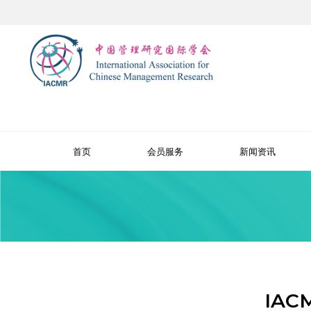
首页
会员服务
新闻资讯
IA