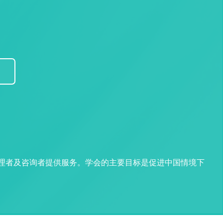
管理者及咨询者提供服务。学会的主要目标是促进中国情境下