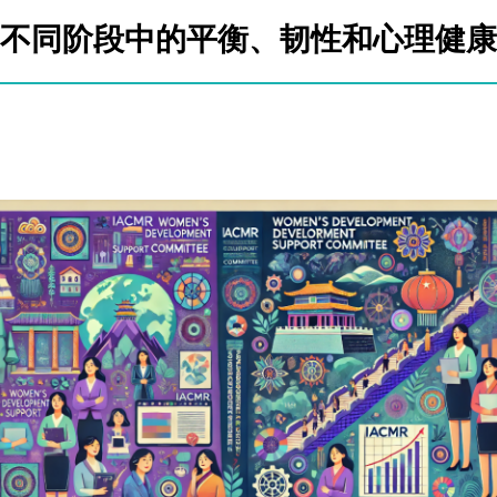
不同阶段中的平衡、韧性和心理健康