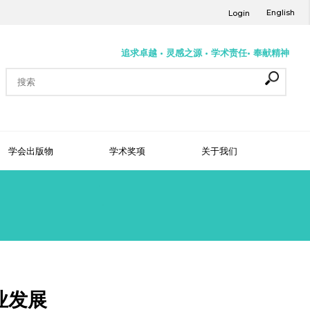
English
Login
追求卓越 • 灵感之源 • 学术责任• 奉献精神
学会出版物
学术奖项
关于我们
业发展