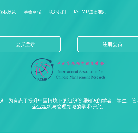
隐私政策
学会章程
联系我们
IACMR道德准则
会员登录
注册会员
组织，为有志于提升中国情境下的组织管理知识的学者、学生、
企业组织与管理领域的学术研究。