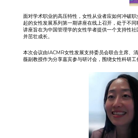
面对学术职业的高压特性，女性从业者应如何冲破职业
起的女性发展系列第一期讲座在线上召开，处于不同
讲座旨在为中国管理学的女性学者提供一个支持性社
并茁壮成长。
本次会议由IACMR女性发展支持委员会联合主席
薇副教授作为分享嘉宾参与研讨会，围绕女性科研工