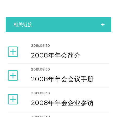
相关链接
双年大会
2019.08.30
2008年年会简介
特别会议
2019.08.30
2008年年会会议手册
2019.08.30
2008年年会企业参访
2019.08.30