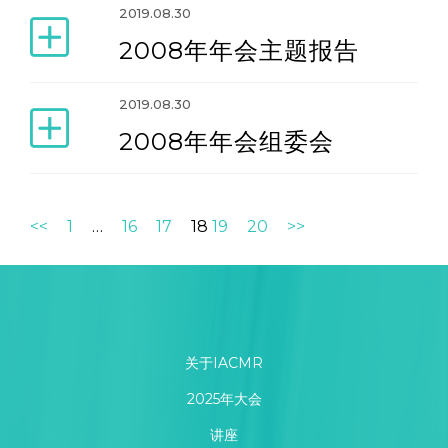
2019.08.30
2008年年会主题报告
2019.08.30
2008年年会组委会
<<
1
…
16
17
18
19
20
>>
关于IACMR
2025年大会
讲座