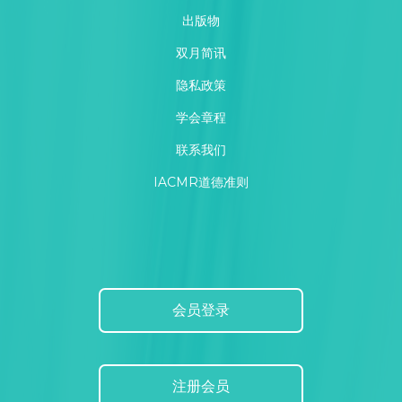
出版物
双月简讯
隐私政策
学会章程
联系我们
IACMR道德准则
会员登录
注册会员