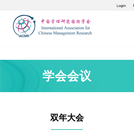
Login
学会会议
双年大会