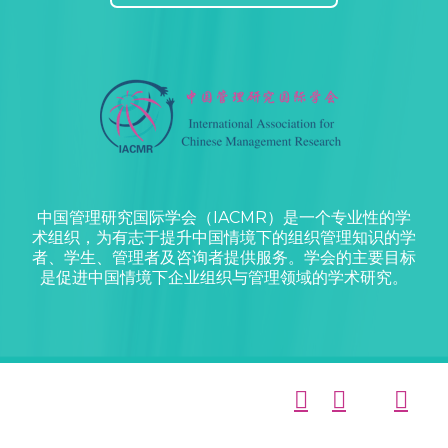
中国管理研究国际学会（IACMR）是一个专业性的学
术组织，为有志于提升中国情境下的组织管理知识的学
者、学生、管理者及咨询者提供服务。学会的主要目标
是促进中国情境下企业组织与管理领域的学术研究。