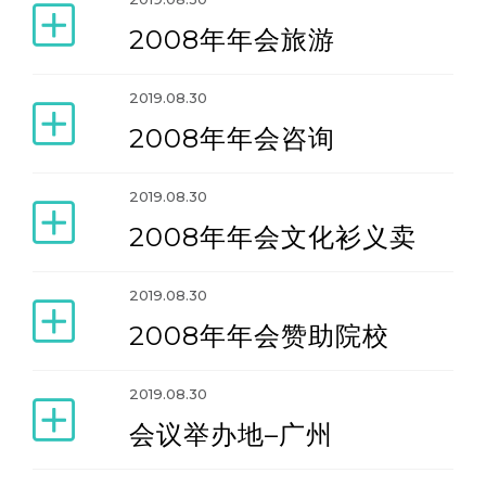
2008年年会旅游
2019.08.30
2008年年会咨询
2019.08.30
2008年年会文化衫义卖
2019.08.30
2008年年会赞助院校
2019.08.30
会议举办地–广州