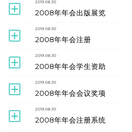
2019.08.30
2008年年会出版展览
2019.08.30
2008年年会注册
2019.08.30
2008年年会学生资助
2019.08.30
2008年年会会议奖项
2019.08.30
2008年年会注册系统