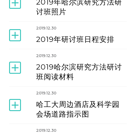
2019年哈尔滨研究方法研
讨班照片
2019.12.30
2019年研讨班日程安排
2019.12.30
2019哈尔滨研究方法研讨
班阅读材料
2019.12.30
哈工大周边酒店及科学园
会场道路指示图
2019.12.30