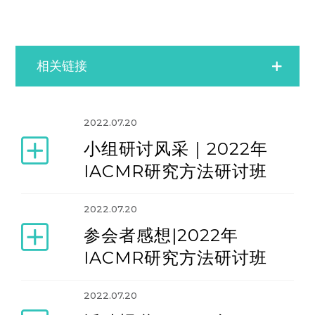
相关链接
IACMR- MOR Ph.D Course
2022.07.20
小组研讨风采｜2022年
IACMR教学工作坊
IACMR研究方法研讨班
研究方法研讨班
2022.07.20
参会者感想|2022年
管理哲学师资培训
IACMR研究方法研讨班
2022.07.20