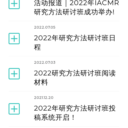
活动报道｜2022年IACMR
研究方法研讨班成功举办!
2022.07.05
2022年研究方法研讨班日
程
2022.07.03
2022研究方法研讨班阅读
材料
2021.12.20
2022年研究方法研讨班投
稿系统开启！