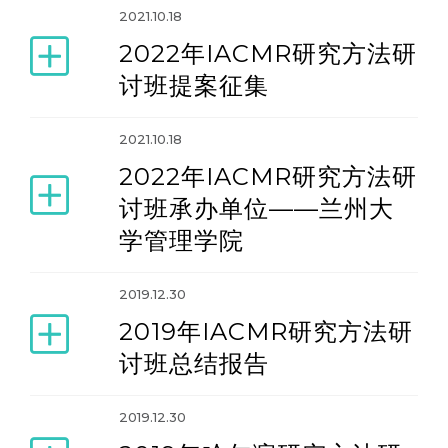
2021.10.18
2022年IACMR研究方法研
讨班提案征集
2021.10.18
2022年IACMR研究方法研
讨班承办单位——兰州大
学管理学院
2019.12.30
2019年IACMR研究方法研
讨班总结报告
2019.12.30