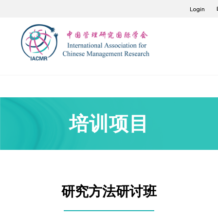
Login
培训项目
研究方法研讨班