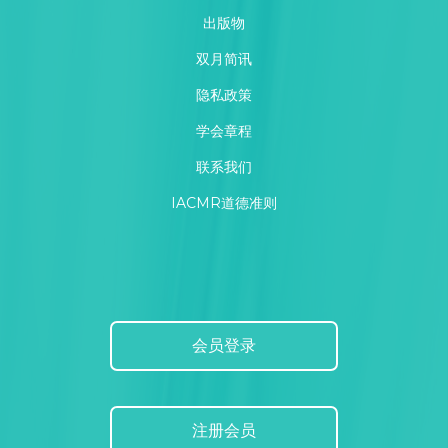
出版物
双月简讯
隐私政策
学会章程
联系我们
IACMR道德准则
会员登录
注册会员