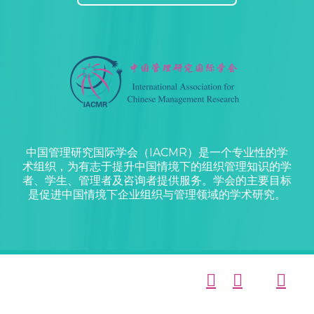
中国管理研究国际学会（IACMR）是一个专业性的学
术组织，为有志于提升中国情境下的组织管理知识的学
者、学生、管理者及咨询者提供服务。学会的主要目标
是促进中国情境下企业组织与管理领域的学术研究。