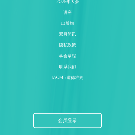
2025年大会
讲座
学会选举
出版物
常设委员会
双月简讯
隐私政策
追求卓越宣言
学会章程
联系我们
IACMR道德准则
会员登录