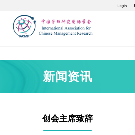
Login
新闻资讯
创会主席致辞