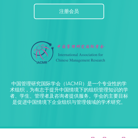
注册会员
中国管理研究国际学会（IACMR）是一个专业性的学
术组织，为有志于提升中国情境下的组织管理知识的学
者、学生、管理者及咨询者提供服务。学会的主要目标
是促进中国情境下企业组织与管理领域的学术研究。