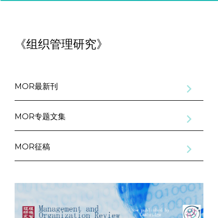
《组织管理研究》
MOR最新刊
MOR专题文集
MOR征稿