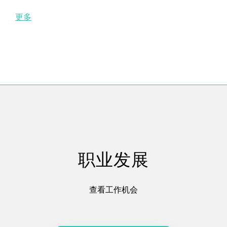
更多
职业发展
查看工作机会