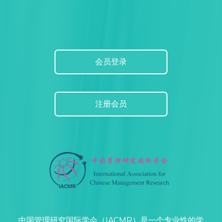
会员登录
注册会员
中国管理研究国际学会（IACMR）是一个专业性的学