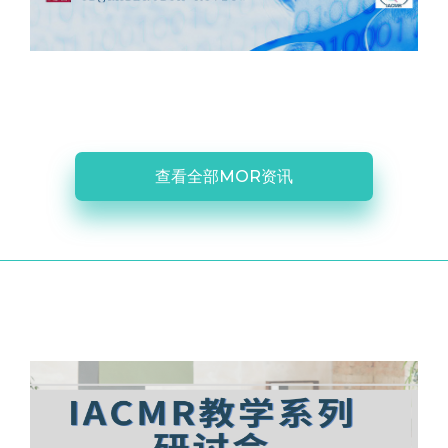
查看全部MOR资讯