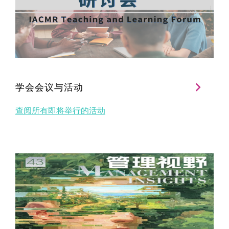
学会会议与活动
查阅所有即将举行的活动