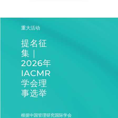
重大活动
提名征
集｜
2026年
IACMR
学会理
事选举
根据中国管理研究国际学会