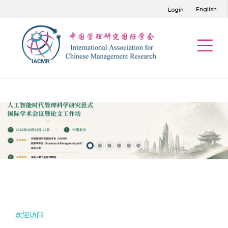
English
Login
欢迎访问