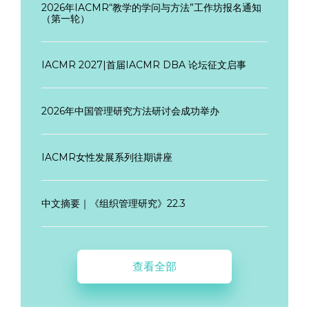
2026年IACMR“教学的学问与方法”工作坊报名通知
（第一轮）
IACMR 2027|首届IACMR DBA 论坛征文启事
2026年中国管理研究方法研讨会成功举办
IACMR女性发展系列往期讲座
中文摘要｜《组织管理研究》22.3
查看全部