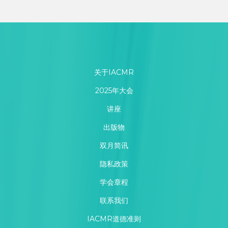
关于IACMR
2025年大会
讲座
出版物
双月简讯
隐私政策
学会章程
联系我们
IACMR道德准则