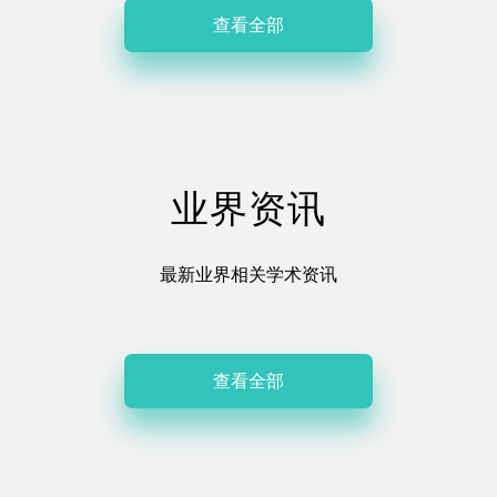
查看全部
业界资讯
最新业界相关学术资讯
查看全部