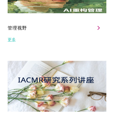
管理视野
更多