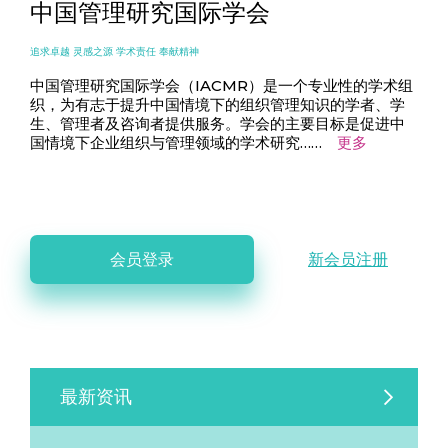
中国管理研究国际学会
追求卓越 灵感之源 学术责任 奉献精神
中国管理研究国际学会（IACMR）是一个专业性的学术组
织，为有志于提升中国情境下的组织管理知识的学者、学
生、管理者及咨询者提供服务。学会的主要目标是促进中
国情境下企业组织与管理领域的学术研究……
更多
会员登录
新会员注册
最新资讯