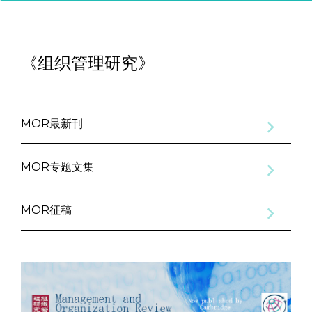
《组织管理研究》
MOR最新刊
MOR专题文集
MOR征稿