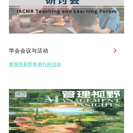
学会会议与活动
查阅所有即将举行的活动