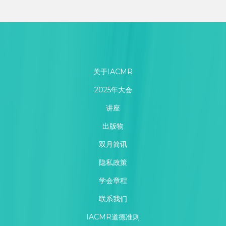
关于IACMR
2025年大会
讲座
出版物
双月简讯
隐私政策
学会章程
联系我们
IACMR道德准则