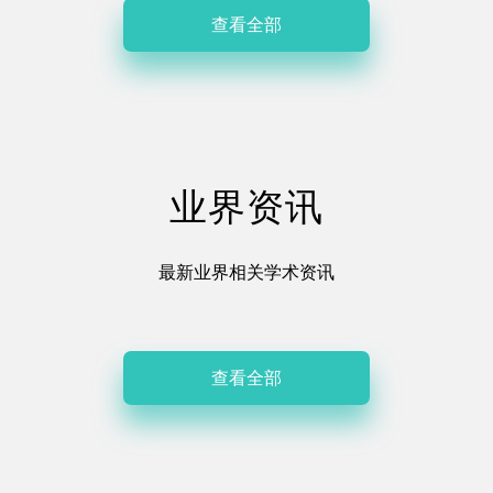
查看全部
业界资讯
最新业界相关学术资讯
查看全部