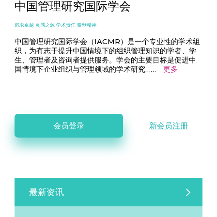
中国管理研究国际学会
追求卓越 灵感之源 学术责任 奉献精神
中国管理研究国际学会（IACMR）是一个专业性的学术组
织，为有志于提升中国情境下的组织管理知识的学者、学
生、管理者及咨询者提供服务。学会的主要目标是促进中
国情境下企业组织与管理领域的学术研究……
更多
会员登录
新会员注册
最新资讯