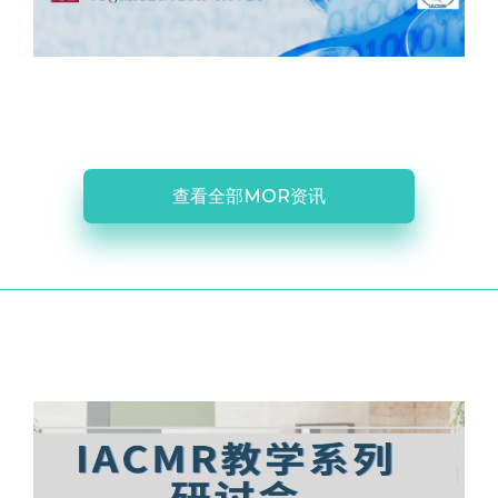
查看全部MOR资讯