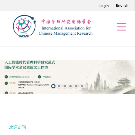
English
Login
欢迎访问