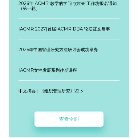
2026年IACMR“教学的学问与方法”工作坊报名通知
（第一轮）
IACMR 2027|首届IACMR DBA 论坛征文启事
2026年中国管理研究方法研讨会成功举办
IACMR女性发展系列往期讲座
中文摘要｜《组织管理研究》22.3
查看全部