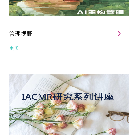
管理视野
更多