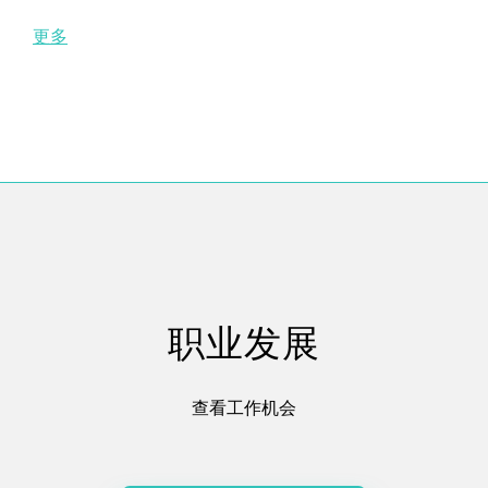
更多
职业发展
查看工作机会