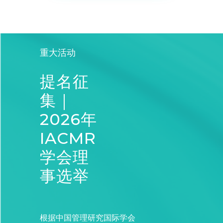
重大活动
提名征
集｜
2026年
IACMR
学会理
事选举
根据中国管理研究国际学会