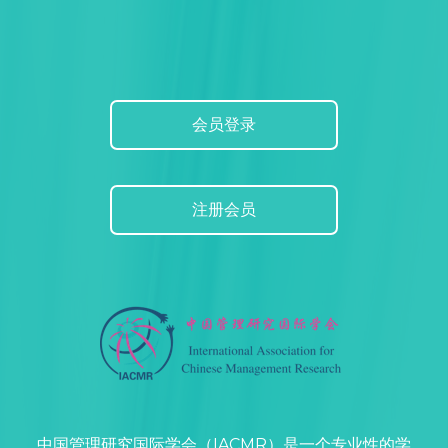
会员登录
注册会员
中国管理研究国际学会（IACMR）是一个专业性的学