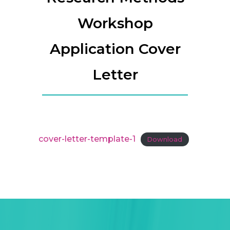
Workshop
Application Cover
Letter
cover-letter-template-1
Download