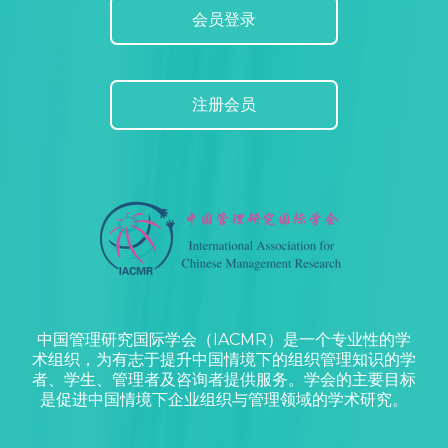
会员登录
注册会员
中国管理研究国际学会（IACMR）是一个专业性的学
术组织，为有志于提升中国情境下的组织管理知识的学
者、学生、管理者及咨询者提供服务。学会的主要目标
是促进中国情境下企业组织与管理领域的学术研究。