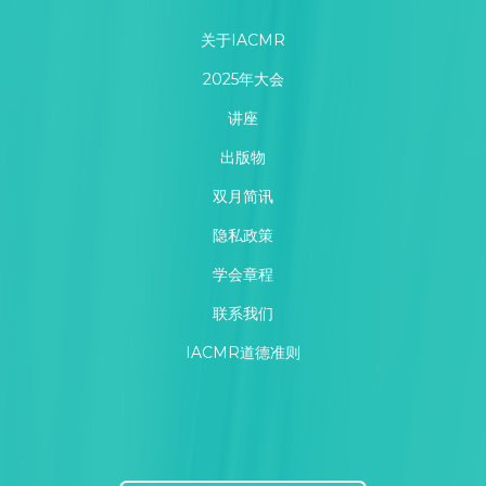
关于IACMR
2025年大会
讲座
出版物
双月简讯
隐私政策
学会章程
联系我们
IACMR道德准则