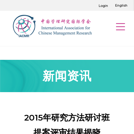
English
Login
新闻资讯
2015年研究方法研讨班
提案评审结果揭晓