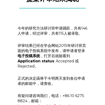
今年的研究方法研讨班申请踊跃，共有146
人申请，经过评审，共有115人被录取。
评审结果已经在学会网站2015年研讨班页
面的电子投稿系统中发布，请申请者登录
电子投稿系统
，打开后就能看到
Application status
: Accepted 或
Rejected。
正式的决定函将于今明两天发到各位申请
者的邮箱中，请查收。
有疑问请咨询我们，电话：+86 10 6275
8824，邮箱：