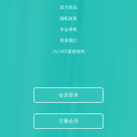
双月简讯
隐私政策
学会章程
联系我们
IACMR道德准则
会员登录
注册会员