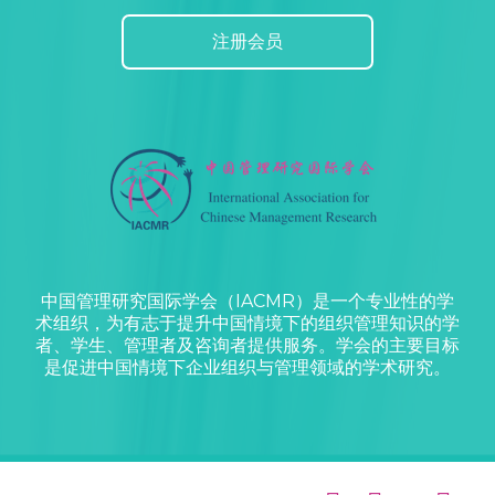
注册会员
中国管理研究国际学会（IACMR）是一个专业性的学
术组织，为有志于提升中国情境下的组织管理知识的学
者、学生、管理者及咨询者提供服务。学会的主要目标
是促进中国情境下企业组织与管理领域的学术研究。