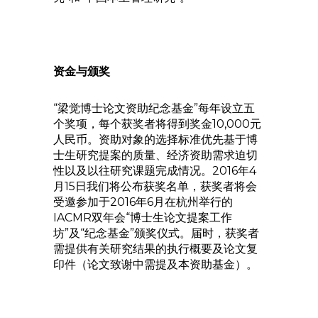
资金与颁奖
“梁觉博士论文资助纪念基金”每年设立五
个奖项，每个获奖者将得到奖金10,000元
人民币。资助对象的选择标准优先基于博
士生研究提案的质量、经济资助需求迫切
性以及以往研究课题完成情况。2016年4
月15日我们将公布获奖名单，获奖者将会
受邀参加于2016年6月在杭州举行的
IACMR双年会“博士生论文提案工作
坊”及“纪念基金”颁奖仪式。届时，获奖者
需提供有关研究结果的执行概要及论文复
印件（论文致谢中需提及本资助基金）。