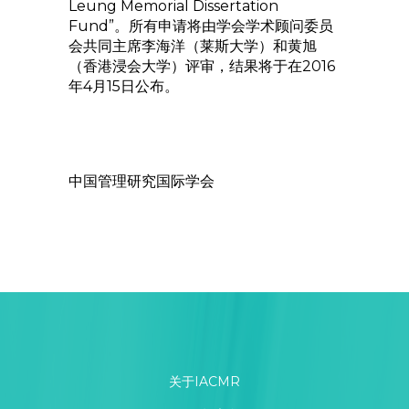
Leung Memorial Dissertation
Fund”。所有申请将由学会学术顾问委员
会共同主席李海洋（莱斯大学）和黄旭
（香港浸会大学）评审，结果将于在2016
年4月15日公布。
中国管理研究国际学会
关于IACMR