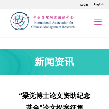
English
Login
新闻资讯
“梁觉博士论文资助纪念
基金”论文提案征集