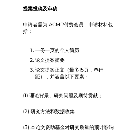
提案投稿及审稿
申请者需为IACMR付费会员，申请材料包
括：
一份一页的个人简历
论文提案摘要
论文提案正文（最多15页，单行
距），并涵盖以下要素：
(1) 理论背景、研究问题及期待贡献；
(2) 研究方法和数据收集
(3) 本论文资助基金对研究质量的预计影响