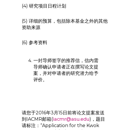
(4) 研究项目日程计划
(5) 详细的预算，包括除本基金之外的其他
资助来源
(6) 参考资料
一封导师签字的推荐信，信内需
导师确认申请者正在撰写论文提
案，并对申请者的研究潜力给予
评价。
请您于2016年3月15日前将论文提案发送
到IACMR邮箱(
iacmr@asu.edu
)，题目
请标注：“Application for the Kwok