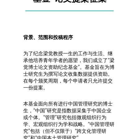
背景、范围和投稿程序
为了纪念梁觉教授一生的工作与生活、继
承他培养青年学者的愿望，我们成立了“梁
觉博士论文资助纪念基金”。基金旨在为博
士研究生为撰写论文收集数据提供资助。
在每个颁奖周期，每个申请者只允许提交
一份提案。
本基金面向所有进行中国管理研究的博士
生，“中国”研究是指数据采集于中国企业
或个体。“管理”研究包括微观组织行为
学、宏观组织行为学和战略。“中国管理研
究”包括（但不仅限于）“跨文化管理研
究”和“中国本土管理研究”。