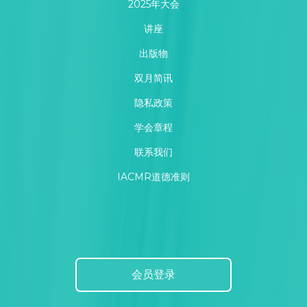
2025年大会
讲座
出版物
双月简讯
隐私政策
学会章程
联系我们
IACMR道德准则
会员登录