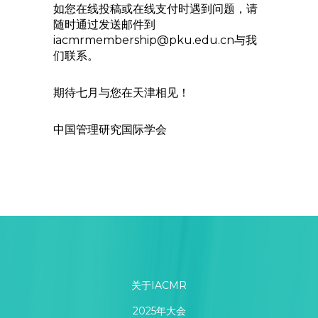
如您在线投稿或在线支付时遇到问题，请
随时通过发送邮件到
iacmrmembership@pku.edu.cn与我
们联系。
期待七月与您在天津相见！
中国管理研究国际学会
关于IACMR
2025年大会