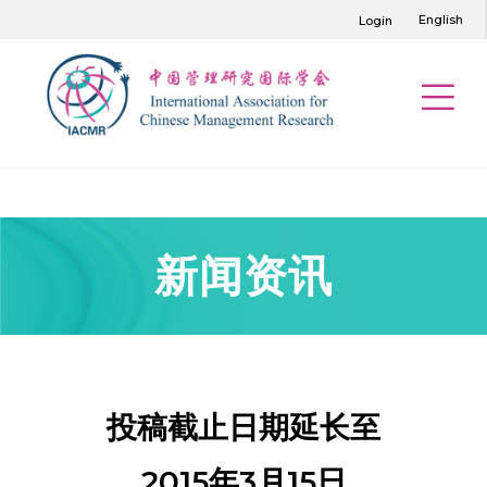
English
Login
新闻资讯
投稿截止日期延长至
2015年3月15日