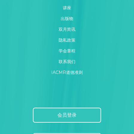
讲座
出版物
双月简讯
隐私政策
学会章程
联系我们
IACMR道德准则
会员登录