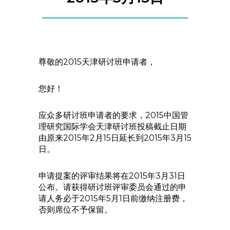
尊敬的2015天津研讨班申请者，
您好！
应众多研讨班申请者的要求，2015中国管
理研究国际学会天津研讨班投稿截止日期
由原来2015年2月15日延长到2015年3月15
日。
申请提案的评审结果将在2015年3月31日
公布。请获得研讨班评审委员会通过的申
请人务必于2015年5月1日前缴纳注册费，
否则席位不予保留。