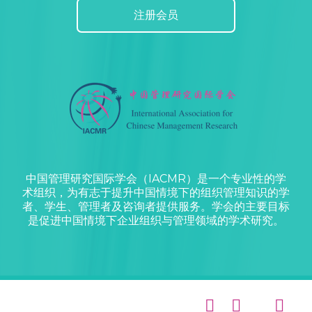
注册会员
中国管理研究国际学会（IACMR）是一个专业性的学
术组织，为有志于提升中国情境下的组织管理知识的学
者、学生、管理者及咨询者提供服务。学会的主要目标
是促进中国情境下企业组织与管理领域的学术研究。