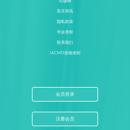
出版物
双月简讯
隐私政策
学会章程
联系我们
IACMR道德准则
会员登录
注册会员