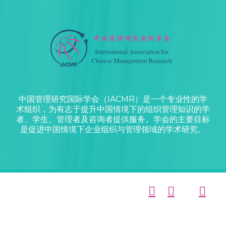
中国管理研究国际学会（IACMR）是一个专业性的学
术组织，为有志于提升中国情境下的组织管理知识的学
者、学生、管理者及咨询者提供服务。学会的主要目标
是促进中国情境下企业组织与管理领域的学术研究。