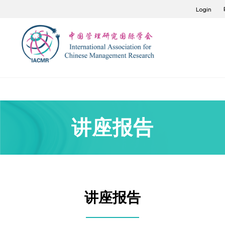
Login
讲座报告
讲座报告