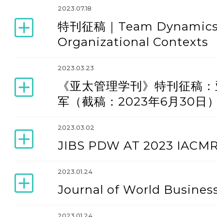
2023.07.18
特刊征稿｜Team Dynamics 
Organizational Contexts
2023.03.23
《亚太管理学刊》特刊征稿：
军（截稿：2023年6月30日
2023.03.02
JIBS PDW AT 2023 IAC
2023.01.24
Journal of World Business
2023.01.24