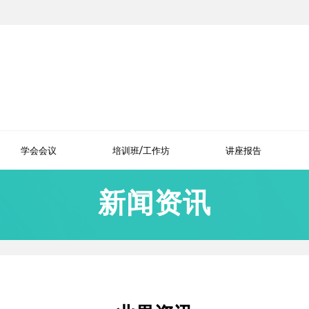
学会会议
培训班/工作坊
讲座报告
新闻资讯