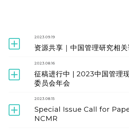
2023.09.19
资源共享｜中国管理研究相关
2023.08.16
征稿进行中 | 2023中国
委员会年会
2023.08.15
Special Issue Call for Pap
NCMR