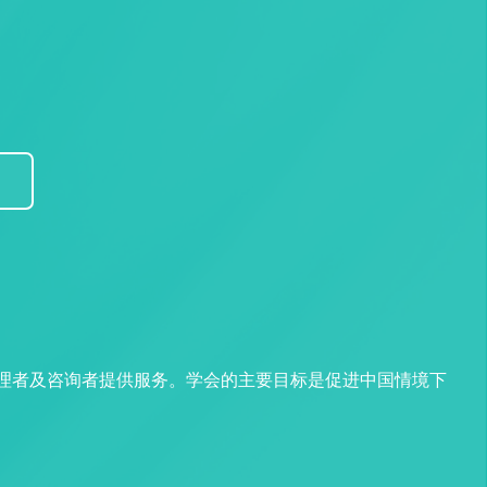
管理者及咨询者提供服务。学会的主要目标是促进中国情境下