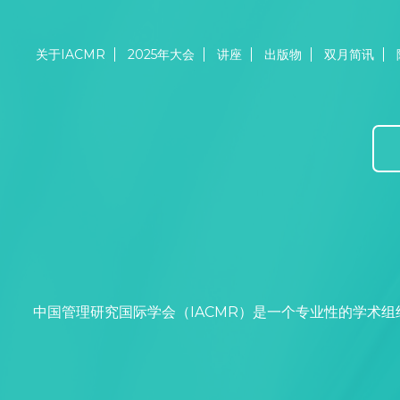
关于IACMR
2025年大会
讲座
出版物
双月简讯
中国管理研究国际学会（IACMR）是一个专业性的学术