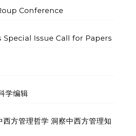
GRoup Conference
 Special Issue Call for Papers
刊科学编辑
中西方管理哲学 洞察中西方管理知