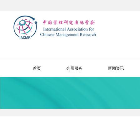
首页
会员服务
新闻资讯