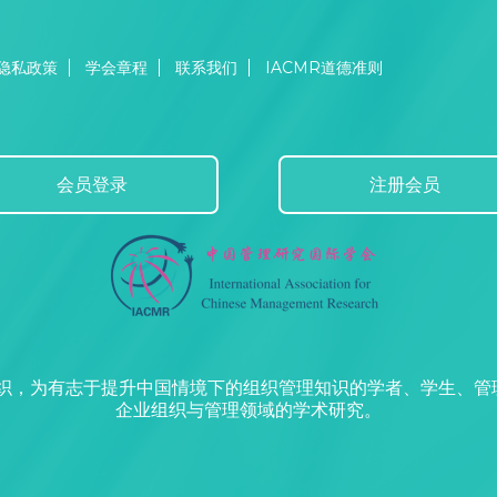
隐私政策
学会章程
联系我们
IACMR道德准则
会员登录
注册会员
组织，为有志于提升中国情境下的组织管理知识的学者、学生、
企业组织与管理领域的学术研究。