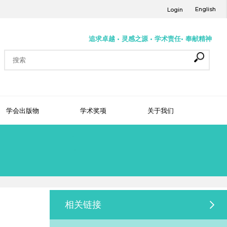
English
Login
追求卓越 • 灵感之源 • 学术责任• 奉献精神
学会出版物
学术奖项
关于我们
相关链接