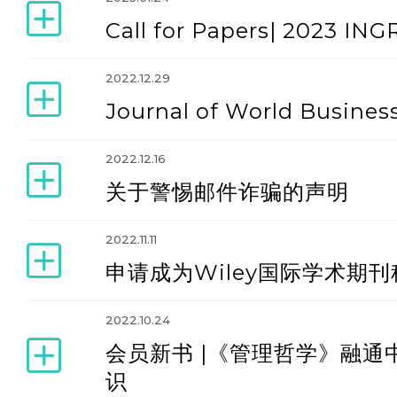
Call for Papers| 2023 IN
2022.12.29
Journal of World Business
2022.12.16
关于警惕邮件诈骗的声明
2022.11.11
申请成为Wiley国际学术期
2022.10.24
会员新书 |《管理哲学》融通
识