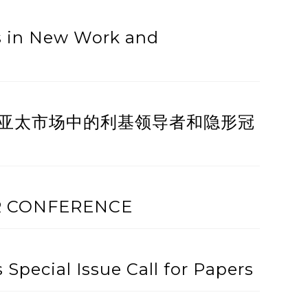
in New Work and
亚太市场中的利基领导者和隐形冠
）
MR CONFERENCE
 Special Issue Call for Papers