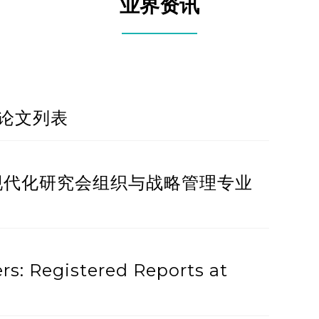
业界资讯
论文列表
管理现代化研究会组织与战略管理专业
ers: Registered Reports at