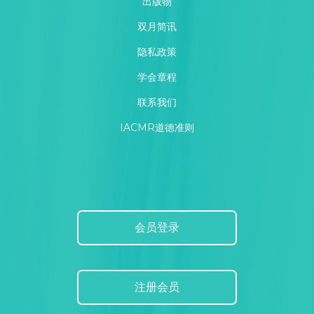
出版物
双月简讯
隐私政策
学会章程
联系我们
IACMR道德准则
会员登录
注册会员