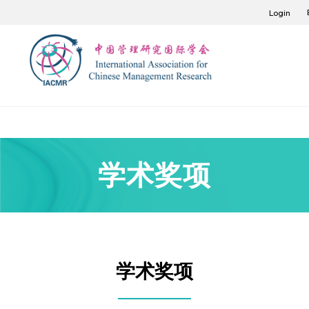
Login
学术奖项
学术奖项