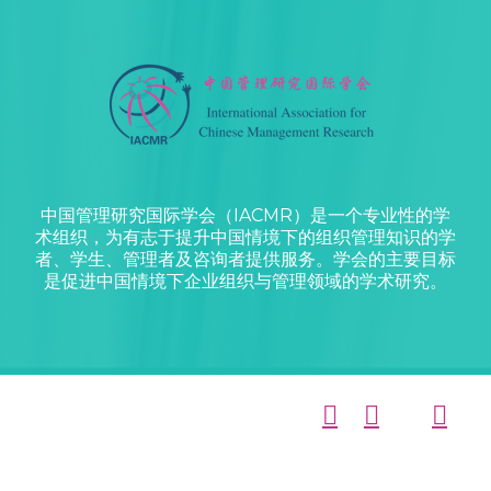
中国管理研究国际学会（IACMR）是一个专业性的学
术组织，为有志于提升中国情境下的组织管理知识的学
者、学生、管理者及咨询者提供服务。学会的主要目标
是促进中国情境下企业组织与管理领域的学术研究。