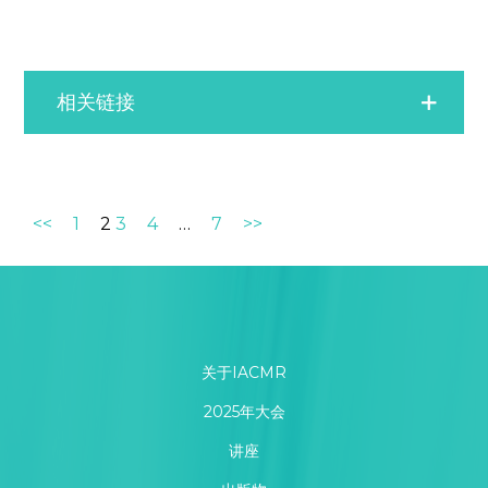
相关链接
<<
1
2
3
4
…
7
>>
关于IACMR
2025年大会
讲座