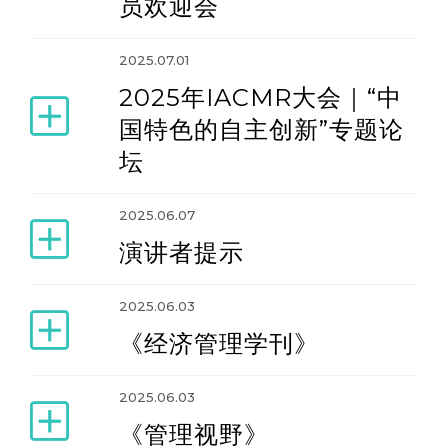
员欢迎会
2025.07.01
2025年IACMR大会｜“中
国特色的自主创新”专题论
坛
2025.06.07
演讲者提示
2025.06.03
《经济管理学刊》
2025.06.03
《管理视野》