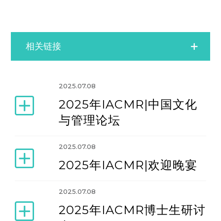
相关链接
2004年年会（2004年6月17日-20日）
2025.07.08
2025年IACMR|中国文化
2006年年会（2006年6月15日-18日）
与管理论坛
2008年年会（2008年6月19日-22日）
2025.07.08
2025年IACMR|欢迎晚宴
2010年年会（2010年6月16-20日）
2025.07.08
2025年IACMR博士生研讨
2012年年会（2012年6月20-24日）