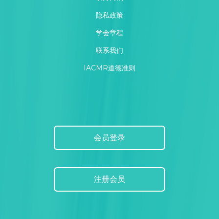
隐私政策
学会章程
联系我们
IACMR道德准则
会员登录
注册会员