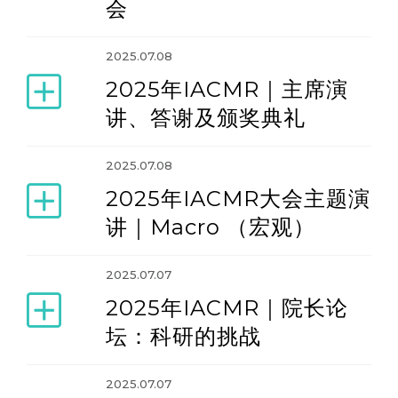
会
2014年年会（2014年6月18-22日）
2025.07.08
2025年IACMR｜主席演
2016年年会（2016年6月15-19日）
讲、答谢及颁奖典礼
2018年年会（2018年6月13-17日）
2025.07.08
2025年IACMR大会主题演
2021年年会（2021年6月16-20日）
讲｜Macro （宏观）
2025.07.07
2023年年会（2023年6月14-18日）
2025年IACMR｜院长论
坛：科研的挑战
2025年年会（2025年6月11-15日）
2025.07.07
2027年年会（2027年6月2日-6日）