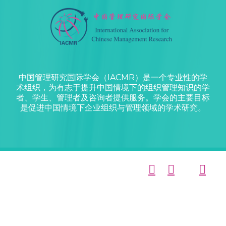
中国管理研究国际学会（IACMR）是一个专业性的学
术组织，为有志于提升中国情境下的组织管理知识的学
者、学生、管理者及咨询者提供服务。学会的主要目标
是促进中国情境下企业组织与管理领域的学术研究。