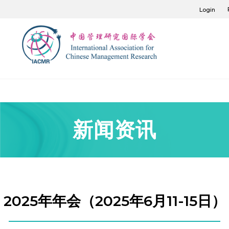
Login
新闻资讯
2025年年会（2025年6月11-15日）