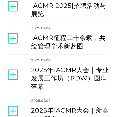
IACMR 2025|招聘活动与
展览
2025.07.07
IACMR征程二十余载，共
绘管理学术新蓝图
2025.07.07
2025年IACMR大会｜专业
发展工作坊（PDW）圆满
落幕
2025.07.07
2025年IACMR大会｜新会