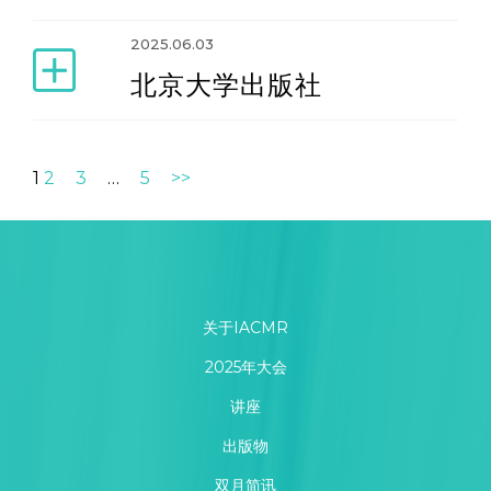
2025.06.03
北京大学出版社
1
2
3
…
5
>>
关于IACMR
2025年大会
讲座
出版物
双月简讯