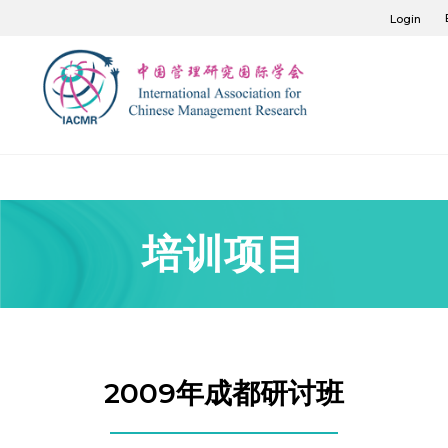
Login
培训项目
2009年成都研讨班