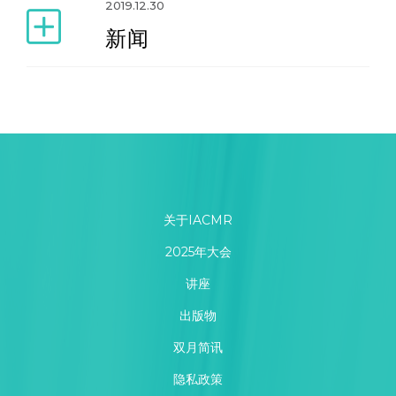
2019.12.30
新闻
关于IACMR
2025年大会
讲座
出版物
双月简讯
隐私政策