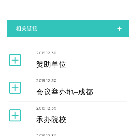
相关链接
2005年西安研讨班
2019.12.30
赞助单位
2007年广州研讨班
2019.12.30
2009年成都研讨班
会议举办地–成都
2011年厦门研讨班
2019.12.30
承办院校
2013年上海研讨班
2019.12.30