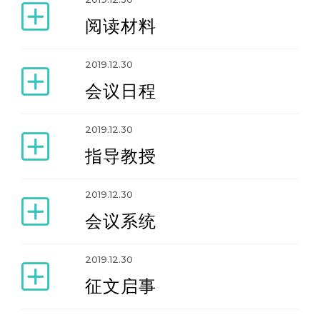
阅读材料
2013年兰州研讨班
2019.12.30
2015年天津研讨班
会议日程
2017年武汉研讨班
2019.12.30
指导教授
2019年哈尔滨研讨班
2019.12.30
会议系统
2022年兰州研讨班
2019.12.30
2024年济南研讨班
征文启事
2026年上海研讨班