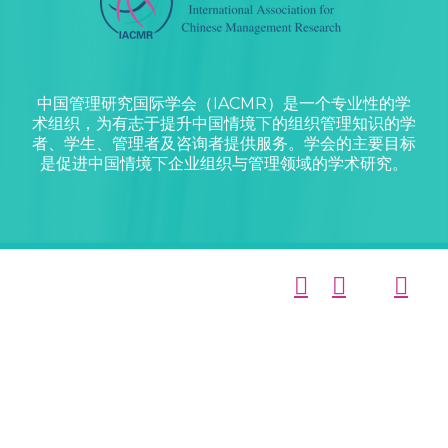
中国管理研究国际学会（IACMR）是一个专业性的学
术组织，为有志于提升中国情境下的组织管理知识的学
者、学生、管理者及咨询者提供服务。学会的主要目标
是促进中国情境下企业组织与管理领域的学术研究。