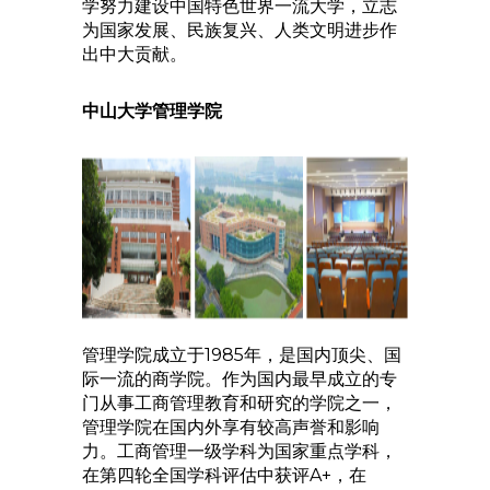
学努力建设中国特色世界一流大学，立志
为国家发展、民族复兴、人类文明进步作
出中大贡献。
中山大学管理学院
管理学院成立于1985年，是国内顶尖、国
际一流的商学院。作为国内最早成立的专
门从事工商管理教育和研究的学院之一，
管理学院在国内外享有较高声誉和影响
力。工商管理一级学科为国家重点学科，
在第四轮全国学科评估中获评A+，在