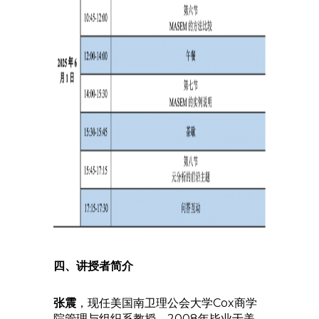
四、讲授者简介
张震
，现任美国南卫理公会大学Cox商学
院管理与组织系教授。2008年毕业于美