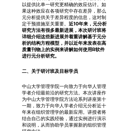
以提供比单一研究更精确的效应估计。如
果这种效应在各项研究中存在差异，那么
元分析提供关于差异程度的信息，这对制
定干预措施至关重要。
近10年来，元分析
研究方法有很多最新进展，本次研讨班将
详细介绍这些新进展并着重讲解基于元分
析的结构方程模型，并以近年来发表在高
质量刊物上的实例来讲解如何使用R软件
进行元分析研究。
二、关于研讨班及目标学员
中山大学管理学院一向致力于向华人管理
学者介绍最前沿的研究方法。本次讲座作
为中山大学管理学院方法论系列讲座第十
一期，致力于向华人学者介绍元分析近十
年来在组织管理学的最新应用。讲授者将
结合自己的实践经验，通过实例进行演示
和说明，从而协助学员掌握新的组织管理