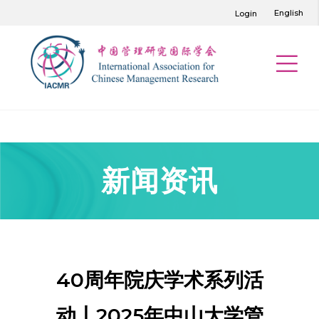
English
Login
新闻资讯
40周年院庆学术系列活
动丨2025年中山大学管