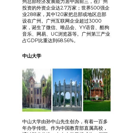
州总部经济发展能力居中国前三，在广州
投资的外资企业达2.7万家；世界500强企
业288家，其中120家把总部或地区总部
设在广州。广州互联网企业超过3000
家，诞生了微信、唯品会、YY语音、酷狗
音乐、网易、UC浏览器等。广州第三产业
占GDP比重达到68.56%。
中山大学
中山大学由孙中山先生创办，有着一百多
年办学传统。作为中国教育部直属高校，