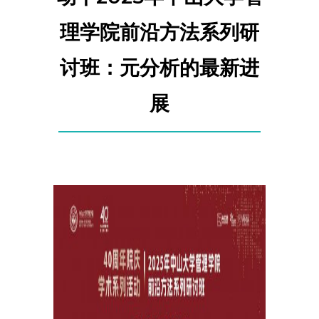
理学院前沿方法系列研
讨班：元分析的最新进
展