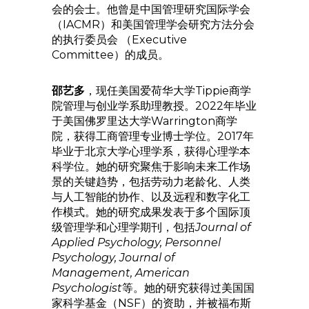
会的会士。他曾是中国管理研究国际学会
（IACMR）和美国管理学会研究方法分会
的执行委员会 （Executive
Committee）的成员。
邵艺多
，现任美国爱荷华大学Tippie商学
院管理与创业学系助理教授。2022年毕业
于美国佛罗里达大学Warrington商学
院，获得工商管理专业博士学位。2017年
毕业于北京大学心理学系，获得心理学本
科学位。她的研究聚焦于影响未来工作场
景的关键趋势，包括劳动力老龄化、人类
与人工智能的协作、以及远程和数字化工
作模式。她的研究成果发表于多个国际顶
级管理学和心理学期刊，包括
Journal of
Applied Psychology, Personnel
Psychology, Journal of
Management, American
Psychologist
等。她的研究获得过美国国
家科学基金（NSF）的资助，并被福布斯