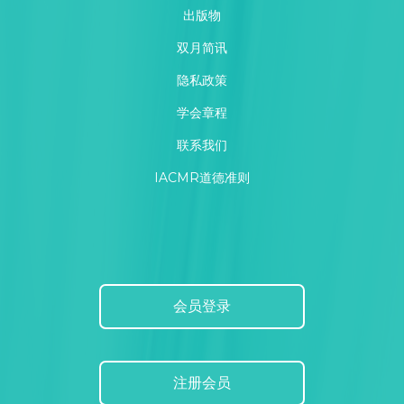
出版物
双月简讯
隐私政策
学会章程
联系我们
IACMR道德准则
会员登录
注册会员