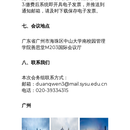
3.缴费后系统即开具电子发票，并推送到
通知邮箱，请及时下载保存电子发票。
七、会议地点
广东省广州市海珠区中山大学南校园管理
学院善思堂M203国际会议厅
八、联系我们
本次会务组联系方式：
邮箱：duanqwen3@mail.sysu.edu.cn
电话：020-39334315
广州