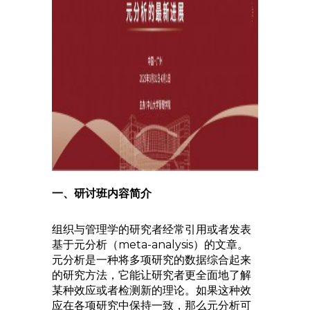
一、研讨班内容简介
组织与管理学的研究者经常引用或者发表
基于元分析（meta-analysis）的文章。
元分析是一种将多项研究的数据综合起来
的研究方法，它能让研究者更全面地了解
某种效应或者检测新的理论。如果这种效
应在各项研究中保持一致，那么元分析可