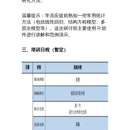
研究方法。
温馨提示：学员应提前熟知一些常用统计
方法（包括线性回归、结构方程模型、多
层次模型等）。这次研讨班主要使用 R 软
件进行讲解和范例演示。
三、培训日程（暂定）