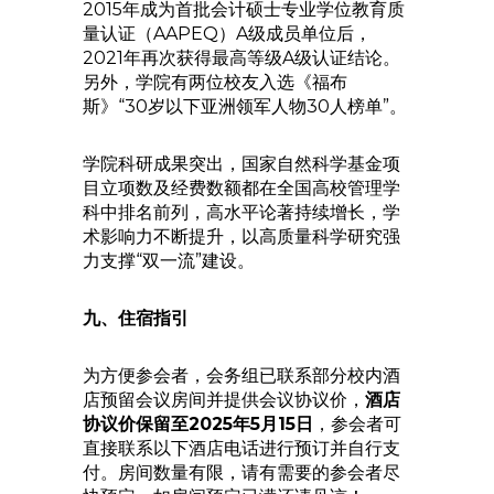
2015年成为首批会计硕士专业学位教育质
量认证（AAPEQ）A级成员单位后，
2021年再次获得最高等级A级认证结论。
另外，学院有两位校友入选《福布
斯》“30岁以下亚洲领军人物30人榜单”。
学院科研成果突出，国家自然科学基金项
目立项数及经费数额都在全国高校管理学
科中排名前列，高水平论著持续增长，学
术影响力不断提升，以高质量科学研究强
力支撑“双一流”建设。
九、住宿指引
为方便参会者，会务组已联系部分校内酒
店预留会议房间并提供会议协议价，
酒店
协议价保留至2025年5月15日
，参会者可
直接联系以下酒店电话进行预订并自行支
付。房间数量有限，请有需要的参会者尽