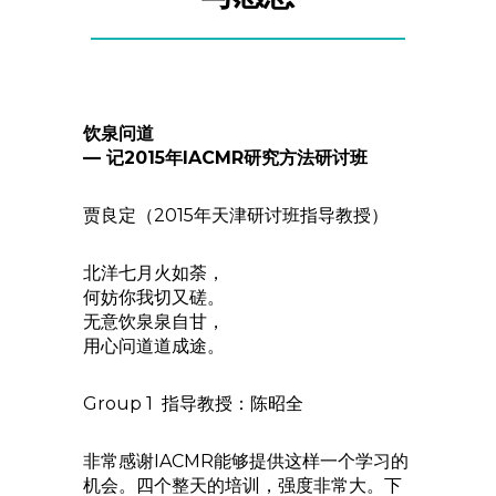
饮泉问道
— 记2015年IACMR研究方法研讨班
贾良定（2015年天津研讨班指导教授）
北洋七月火如荼，
何妨你我切又磋。
无意饮泉泉自甘，
用心问道道成途。
Group 1 指导教授：陈昭全
非常感谢IACMR能够提供这样一个学习的
机会。四个整天的培训，强度非常大。下