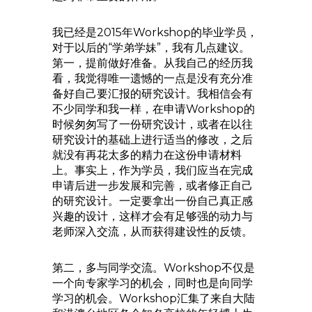
我已经是2015年Workshop的毕业学员，
对于以后的“学弟学妹”，我有几点建议。
第一，提前做好准备。从我自己的经历我
看，我觉得唯一遗憾的一点是没有充分准
备好自己要汇报的研究设计。我相信会有
不少同学和我一样，在申请Workshop的
时候匆匆写了一份研究设计，或者在以往
研究设计的基础上进行适当的修改，之后
就没有再花太多的精力在这份申请材料
上。事实上，作为学员，我们应当在完成
申请后进一步发展和完善，或者修正自己
的研究设计。一定要拿出一份自己真正感
兴趣的设计，这样才会有足够强的动力与
老师深入交流，从而获得建设性的反馈。
第二，多与同学交流。Workshop不仅是
一个向专家学习的机会，同时也是向同学
学习的机会。Workshop汇集了来自大陆