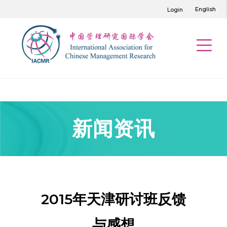
English
Login
新闻资讯
2015年天津研讨班反馈
与感想