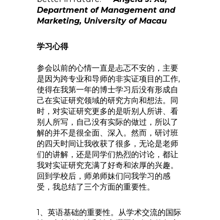
Department of Management and
Marketing, University of Macau
学习心得
参会以前的心情一直是忐忑不安的，主要
是因为跨专业和导师的非实证项目的工作,
使得在我第一年的博士学习后没有形成自
己在实证研究领域的研究方向和想法。同
时，对实证研究更多的是听别人所讲、看
别人所写，自己没有实际的做过，所以了
解的并不是很全面、深入。然而，研讨班
的四天时间让我收获了很多，无论是老师
们的讲解，还是同学们热烈的讨论，都让
我对实证研究充满了好奇和浓厚的兴趣。
回到学校后，师弟师妹们问我学习的感
受，我总结了三个方面的重要性。
1、英语基础的重要性。从学术交流的国际