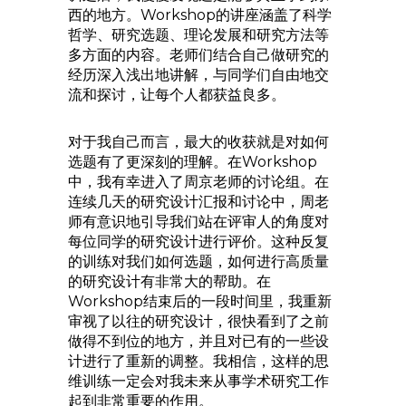
西的地方。Workshop的讲座涵盖了科学
哲学、研究选题、理论发展和研究方法等
多方面的内容。老师们结合自己做研究的
经历深入浅出地讲解，与同学们自由地交
流和探讨，让每个人都获益良多。
对于我自己而言，最大的收获就是对如何
选题有了更深刻的理解。在Workshop
中，我有幸进入了周京老师的讨论组。在
连续几天的研究设计汇报和讨论中，周老
师有意识地引导我们站在评审人的角度对
每位同学的研究设计进行评价。这种反复
的训练对我们如何选题，如何进行高质量
的研究设计有非常大的帮助。在
Workshop结束后的一段时间里，我重新
审视了以往的研究设计，很快看到了之前
做得不到位的地方，并且对已有的一些设
计进行了重新的调整。我相信，这样的思
维训练一定会对我未来从事学术研究工作
起到非常重要的作用。