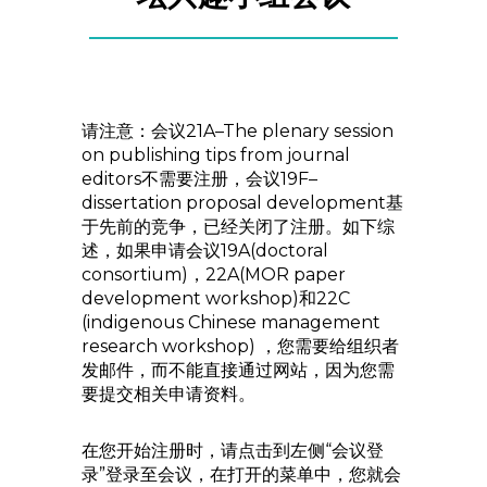
请注意：会议21A–The plenary session
on publishing tips from journal
editors不需要注册，会议19F–
dissertation proposal development基
于先前的竞争，已经关闭了注册。如下综
述，如果申请会议19A(doctoral
consortium)，22A(MOR paper
development workshop)和22C
(indigenous Chinese management
research workshop) ，您需要给组织者
发邮件，而不能直接通过网站，因为您需
要提交相关申请资料。
在您开始注册时，请点击到左侧“会议登
录”登录至会议，在打开的菜单中，您就会