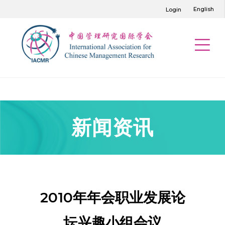
English
Login
新闻资讯
2010年年会职业发展论
坛兴趣小组会议