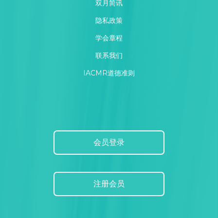
双月简讯
隐私政策
学会章程
联系我们
IACMR道德准则
会员登录
注册会员