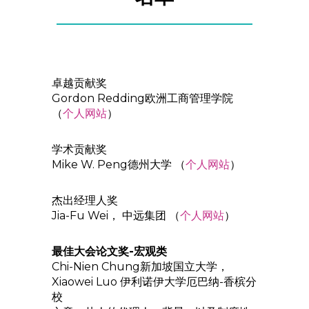
卓越贡献奖
Gordon Redding欧洲工商管理学院
（
个人网站
）
学术贡献奖
Mike W. Peng德州大学 （
个人网站
）
杰出经理人奖
Jia-Fu Wei， 中远集团 （
个人网站
）
最佳大会论文奖-宏观类
Chi-Nien Chung新加坡国立大学，
Xiaowei Luo 伊利诺伊大学厄巴纳-香槟分
校