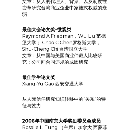
文章：从人的代理人、背景、以及制度性
变革研究台湾商业企业中家族式权威的衰
弱
最佳大会论文奖-微观类
Raymond A Friedman，Wu Liu 范德
堡大学； Chao C Chen罗格斯大学，
Shu-Cheng Chi 台湾国立大学
文章：从中国与美国商业仲裁人比较研
究：公司间合同违规的成因研究
最佳学生论文奖
Xiang-Yu Gao 西安交通大学
从人际信任研究知识转移中的“关系”的特
征与效力
2006年中国南京大学奖励委员会成员
Rosalie L. Tung （主席）加拿大 西蒙菲