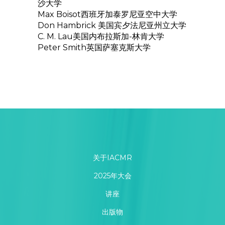
沙大学
Max Boisot西班牙加泰罗尼亚空中大学
Don Hambrick 美国宾夕法尼亚州立大学
C. M. Lau美国内布拉斯加-林肯大学
Peter Smith英国萨塞克斯大学
关于IACMR
2025年大会
讲座
出版物