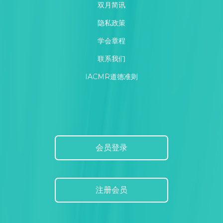
双月简讯
隐私政策
学会章程
联系我们
IACMR道德准则
会员登录
注册会员