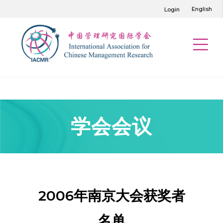
English
Login
学会会议
2006年南京大会获奖者
名单