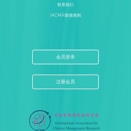
联系我们
IACMR道德准则
会员登录
注册会员