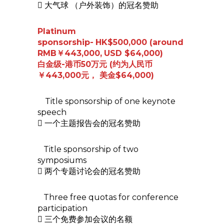
 大气球 （户外装饰）的冠名赞助
Platinum
sponsorship-
HK$500,000 (around
RMB￥443,000,
USD $64,000)
白金级-港币50万元 (约为人民币
￥443,000元， 美金$64,000)
Title sponsorship of one keynote
speech
 一个主题报告会的冠名赞助
Title sponsorship of two
symposiums
 两个专题讨论会的冠名赞助
Three free quotas for conference
participation
 三个免费参加会议的名额