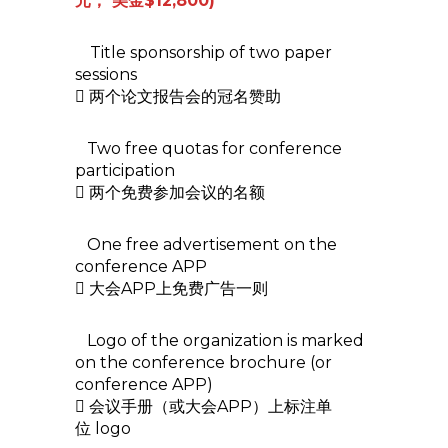
元， 美金$12,800)
Title sponsorship of two paper
sessions
 两个论文报告会的冠名赞助
Two free quotas for conference
participation
 两个免费参加会议的名额
One free advertisement on the
conference APP
 大会APP上免费广告一则
Logo of the organization is marked
on the conference brochure (or
conference APP)
 会议手册（或大会APP）上标注单
位 logo