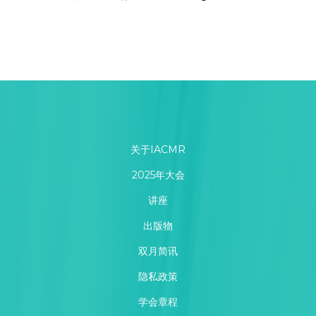
关于IACMR
2025年大会
讲座
出版物
双月简讯
隐私政策
学会章程