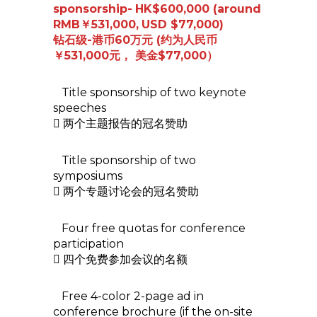
sponsorship-
HK$600,000 (around
RMB￥531,000,
USD $77,000)
钻石级-港币60万元 (约为人民币
￥531,000元， 美金$77,000）
Title sponsorship of two keynote
speeches
 两个主题报告的冠名赞助
Title sponsorship of two
symposiums
 两个专题讨论会的冠名赞助
Four free quotas for conference
participation
 四个免费参加会议的名额
Free 4-color 2-page ad in
conference brochure (if the on-site