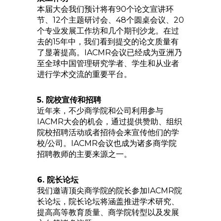
本届大会我们预计将有90个论文宣讲环
节、12个主题研讨会、48个圆桌会议、20
个专业发展工作坊和几个期刊沙龙。在过
去的15年中，我们看到提交的论文质量有
了显著提高。IACMR会议已经成为亚洲乃
至全球中国管理研究学者、学生和从业者
进行学术交流的重要平台。
5. 院校宣传和招聘
近年来，不少商学院和公司利用参与
IACMR大会的机会，通过提供赞助、组织
院校招聘活动或者招待会来宣传他们的学
校/公司。IACMR会议也成为诸多商学院
招聘教师的主要来源之一。
6. 院长论坛
我们邀请顶尖商学院的院长参加IACMR院
长论坛，院长论坛将涵盖推进学术研究、
提高高等教育质量、商学院转型以及发展