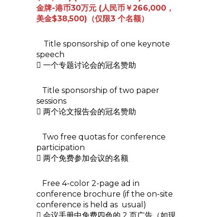
金牌-港币30万元 (人民币￥266,000，
美金$38,500)（仅限3 个名额）
Title sponsorship of one keynote
speech
 一个专题讨论会的冠名赞助
Title sponsorship of two paper
sessions
 两个论文报告会的冠名赞助
Two free quotas for conference
participation
 两个免费参加会议的名额
Free 4-color 2-page ad in
conference brochure (if the on-site
conference is held as usual)
 会议手册中免费四色的 2 页广告（如现