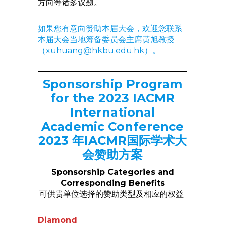
方向等诸多议题。
如果您有意向赞助本届大会，欢迎您联系
本届大会当地筹备委员会主席黄旭教授
（xuhuang@hkbu.edu.hk）。
Sponsorship Program
for the 2023 IACMR
International
Academic Conference
2023 年IACMR国际学术大
会赞助方案
Sponsorship Categories and
Corresponding Benefits
可供贵单位选择的赞助类型及相应的权益
Diamond