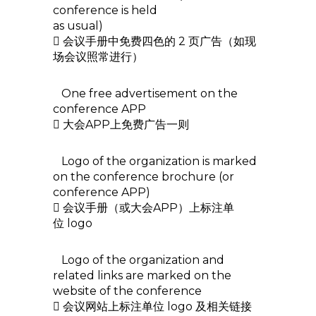
conference is held
as usual)
 会议手册中免费四色的 2 页广告（如现
场会议照常进行）
One free advertisement on the
conference APP
 大会APP上免费广告一则
Logo of the organization is marked
on the conference brochure (or
conference APP)
 会议手册（或大会APP）上标注单
位 logo
Logo of the organization and
related links are marked on the
website of the conference
 会议网站上标注单位 logo 及相关链接