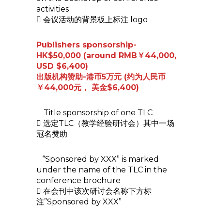
activities
 会议活动的背景板上标注 logo
Publishers sponsorship-
HK$50,000 (around RMB￥44,000,
USD $6,400)
出版机构赞助-港币5万元 (约为人民币
￥44,000元， 美金$6,400)
Title sponsorship of one TLC
 选定TLC（教学经验研讨会）其中一场
冠名赞助
“Sponsored by XXX” is marked
under the name of the TLC in the
conference brochure
 在会刊中该次研讨会名称下方标
注”Sponsored by XXX”