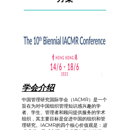
学会介绍
中国管理研究国际学会（IACMR）是一个
旨在为对中国组织管理知识感兴趣的学
者、学生、管理者和顾问提供服务的学术
组织，其主要目标是促进中国的组织和管
理研究。IACMR的四个核心价值观是：
追