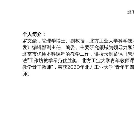
北
个人简介：
罗文豪，管理学博士、副教授，北方工业大学科学技
发》编辑部副主任、编委。主要研究领域为领导力和
北京市优质本科课程的教学工作，讲授录制慕课《管理
法”工作坊教学示范优胜奖、北方工业大学青年教师
教学骨干教师”，荣获2020年北方工业大学“青年五
师。