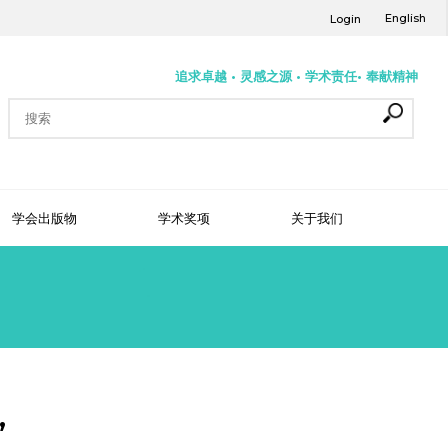
English
Login
追求卓越 • 灵感之源 • 学术责任• 奉献精神
学会出版物
学术奖项
关于我们
”