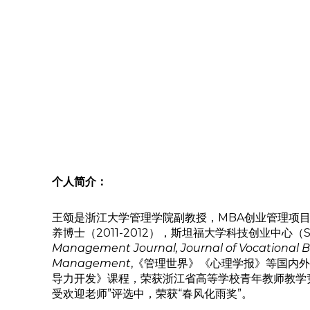
个人简介：
王颂是浙江大学管理学院副教授，MBA创业管理项目学
养博士（2011-2012），斯坦福大学科技创业中心
Management Journal, Journal of Vocational Beh
Management
,《管理世界》《心理学报》等国内
导力开发》课程，荣获浙江省高等学校青年教师教学
受欢迎老师”评选中，荣获“春风化雨奖”。