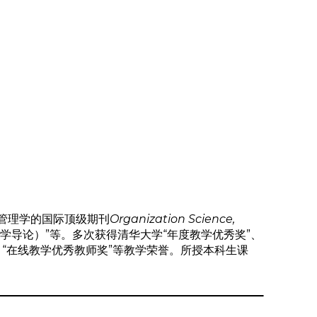
管理学的国际顶级期刊
Organization Science,
商学导论）”等。多次获得清华大学“年度教学优秀奖”、
、“在线教学优秀教师奖”等教学荣誉。所授本科生课