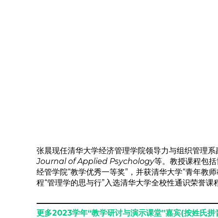
张晨现任清华大学经济管理学院领导力与组织管理系
Journal of Applied Psychology
等。教授课程包括
经管学院“教学优秀一等奖”，并获清华大学“青年教师
程“管理学的思与行”入选清华大学全校性通识荣誉课
更多2023学年“教学研讨与演示课堂”嘉宾(按姓氏拼