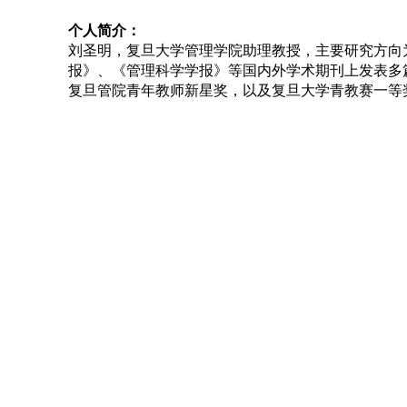
个人简介：
刘圣明，复旦大学管理学院助理教授，主要研究方向
报》、《管理科学学报》等国内外学术期刊上发表多
复旦管院青年教师新星奖，以及复旦大学青教赛一等