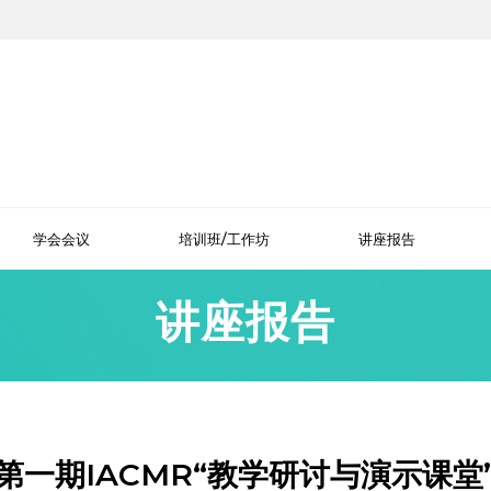
学会会议
培训班/工作坊
讲座报告
讲座报告
第一期IACMR“教学研讨与演示课堂