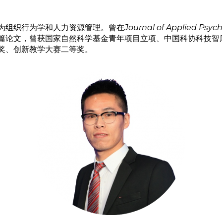
为组织行为学和人力资源管理。曾在
Journal of Applied Psy
篇论文，曾获国家自然科学基金青年项目立项、中国科协科技智
奖、创新教学大赛二等奖。