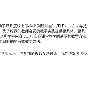
启动了双月度线上“教学系列研讨会”（TLF），在世界范
。为了给我们教师会员的教学实践提供更具体、更具
员受众和学科内容，进行实际课堂教学的演示和教学方法
学目标的的有效教学方法。
教学演示后，与参加的教师互动讨论。我们也欢迎各位