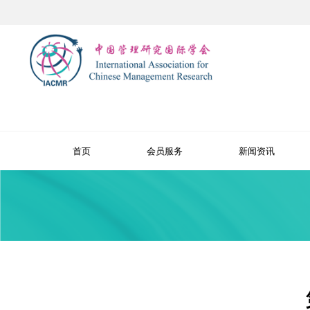
首页
会员服务
新闻资讯