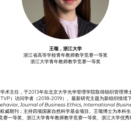
王颂，浙江大学
浙江省高等学校青年教师教学竞赛一等奖
浙江大学青年教师教学竞赛一等奖
术主任，于2013年在北京大学光华管理学院取得组织管理博士学
（STVP）访问学者（2018-2019）。最新研究主题为新组织
avior, Journal of Business Ethics, International Busines
外权威期刊；主持四项国家自然科学基金项目。王颂博士为本科生
竞赛一等奖、浙江大学青年教师教学竞赛一等奖、浙江大学优秀