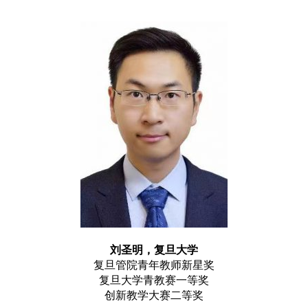
刘圣明，复旦大学
复旦管院青年教师新星奖
复旦大学青教赛一等奖
创新教学大赛二等奖