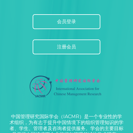
会员登录
注册会员
中国管理研究国际学会（IACMR）是一个专业性的学
术组织，为有志于提升中国情境下的组织管理知识的学
者、学生、管理者及咨询者提供服务。学会的主要目标