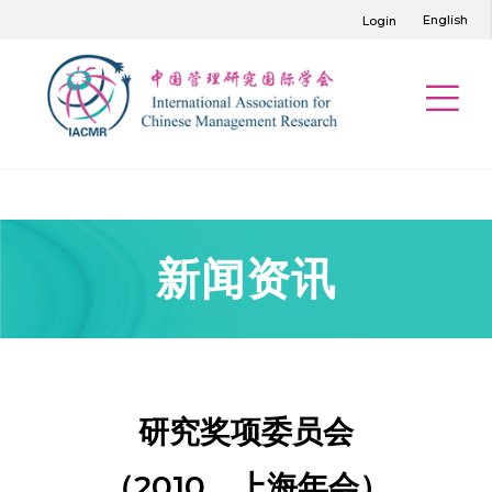
English
Login
新闻资讯
研究奖项委员会
（2010，上海年会）