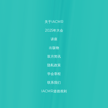
关于IACMR
2025年大会
讲座
出版物
双月简讯
隐私政策
学会章程
联系我们
IACMR道德准则