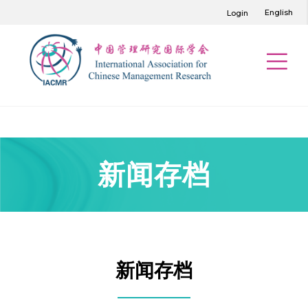
English
Login
新闻存档
新闻存档