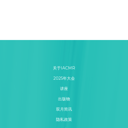
关于IACMR
2025年大会
讲座
出版物
双月简讯
隐私政策