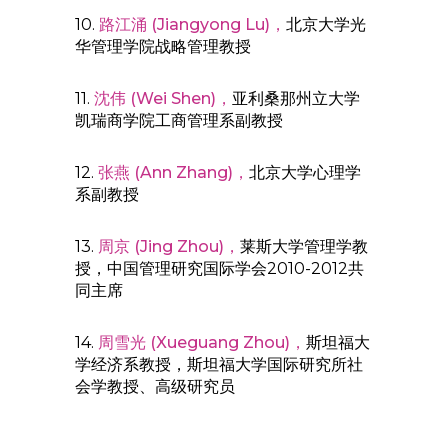
10.
路江涌 (Jiangyong Lu)，
北京大学光
华管理学院战略管理教授
11.
沈伟 (Wei Shen)，
亚利桑那州立大学
凯瑞商学院工商管理系副教授
12.
张燕 (Ann Zhang)，
北京大学心理学
系副教授
13.
周京 (Jing Zhou)，
莱斯大学管理学教
授，中国管理研究国际学会2010-2012共
同主席
14.
周雪光 (Xueguang Zhou)，
斯坦福大
学经济系教授，斯坦福大学国际研究所社
会学教授、高级研究员