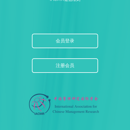
会员登录
注册会员