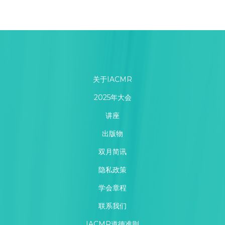
关于IACMR
2025年大会
讲座
出版物
双月简讯
隐私政策
学会章程
联系我们
IACMR道德准则