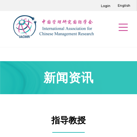
English
Login
新闻资讯
指导教授