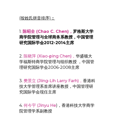
(按姓氏拼音排序)
：
1.
陈昭全 (Chao C. Chen)，
罗格斯大学
商学院管理与全球商务系教授，中国管理
研究国际学会2012-2014主席
2.
陈晓萍 (Xiao-ping Chen)，
华盛顿大
学福斯特商学院管理与组织教授 ，中国管
理研究国际学会2006-2008主席
3.
樊景立 (Jiing-Lih Larry Farh)，
香港科
技大学管理系首席讲座教授，中国管理研
究国际学会现任主席
4.
何今宇 (Jinyu He
)，香港科技大学商学
院管理学系副教授