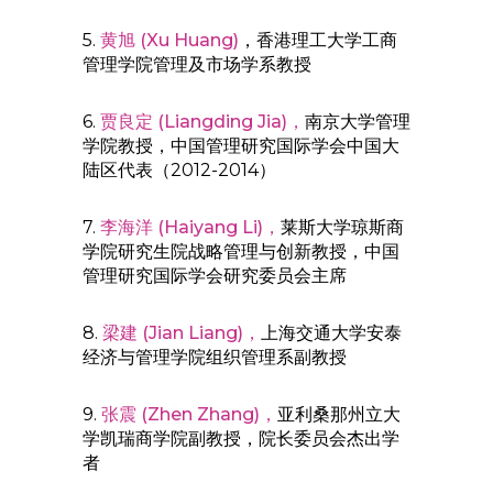
5.
黄旭 (Xu Huang)
，香港理工大学工商
管理学院管理及市场学系教授
6.
贾良定 (Liangding Jia)，
南京大学管理
学院教授，中国管理研究国际学会中国大
陆区代表（2012-2014）
7.
李海洋 (Haiyang Li)，
莱斯大学琼斯商
学院研究生院战略管理与创新教授，中国
管理研究国际学会研究委员会主席
8.
梁建 (Jian Liang)，
上海交通大学安泰
经济与管理学院组织管理系副教授
9.
张震 (Zhen Zhang)，
亚利桑那州立大
学凯瑞商学院副教授，院长委员会杰出学
者