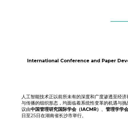
International Conference and Paper Dev
人工智能技术正以前所未有的深度和广度渗透至经济
与传播的组织形态，均面临着系统性变革的机遇与挑
议由
中国管理研究国际学会（IACMR）
、
管理学学会（
日至25日在湖南省长沙市举行。