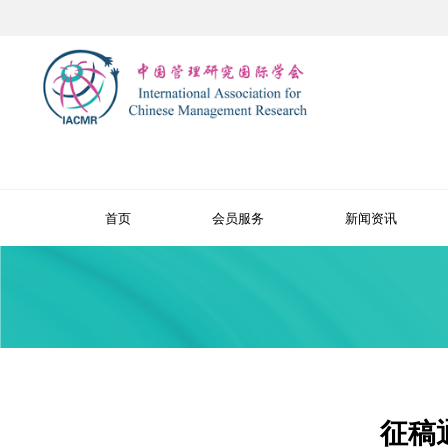
首页
会员服务
新闻资讯
征稿