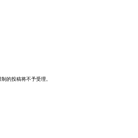
限制的投稿将不予受理。