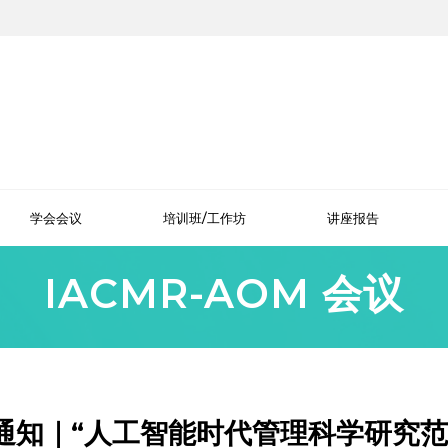
学会会议
培训班/工作坊
讲座报告
IACMR-AOM 会议
通知｜“人工智能时代管理科学研究范