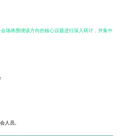
分会场将围绕该方向的核心议题进行深入研讨，并集中
学
会人员。