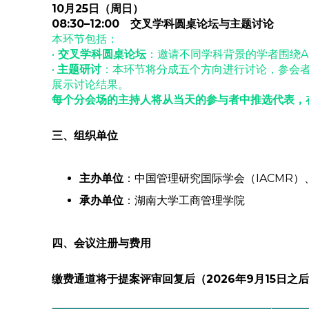
10月25日（周日）
08:30–12:00 交叉学科圆桌论坛与主题讨论
本环节包括：
•
交叉学科圆桌论坛
：邀请不同学科背景的学者围绕A
•
主题研讨
：本环节将分成五个方向进行讨论，参会
展示讨论结果。
每个分会场的主持人将从当天的参与者中推选代表，
三、组织单位
主办单位
：中国管理研究国际学会（IACMR）、管理
承办单位
：湖南大学工商管理学院
四、会议注册与费用
缴费通道将于提案评审回复后（2026年9月15日之