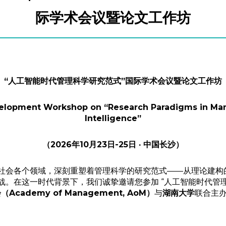
际学术会议暨论文工作坊
“人工智能时代管理科学研究范式”国际学术会议暨论文工作坊
elopment Workshop on “Research Paradigms in Mana
Intelligence”
（2026年10月23日-25日 · 中国长沙）
社会各个领域，深刻重塑着管理科学的研究范式——从理论建构
战。在这一时代背景下，我们诚挚邀请您参加 “人工智能时代管
Academy of Management, AoM）
与
湖南大学
联合主