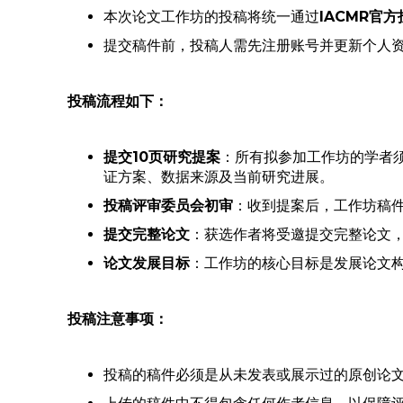
本次论文工作坊的投稿将统一通过
IACMR官
提交稿件前，投稿人需先注册账号并更新个人资
投稿流程如下：
提交10页研究提案
：所有拟参加工作坊的学者
证方案、数据来源及当前研究进展。
投稿评审委员会初审
：收到提案后，工作坊稿
提交完整论文
：获选作者将受邀提交完整论文
论文发展目标
：工作坊的核心目标是发展论文
投稿注意事项：
投稿的稿件必须是从未发表或展示过的原创论