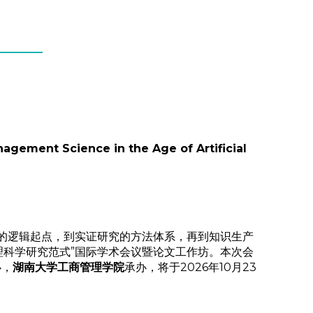
gement Science in the Age of Artificial
的逻辑起点，到实证研究的方法体系，再到知识生产
理科学研究范式”国际学术会议暨论文工作坊。本次会
办，
湖南大学工商管理学院
承办，将于2026年10月23