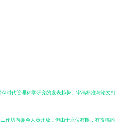
探讨AI时代管理科学研究的发表趋势、审稿标准与论文打
，工作坊向参会人员开放，但由于座位有限，有投稿的