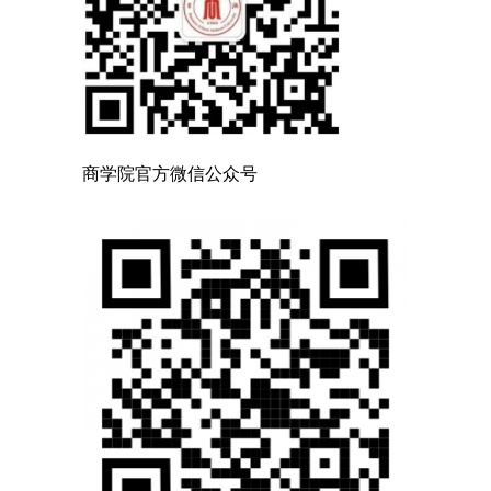
商学院官方微信公众号