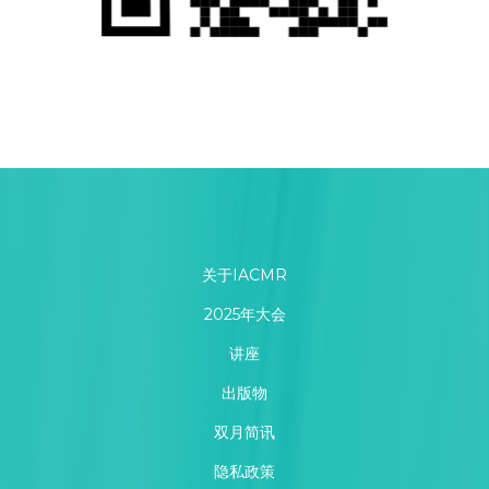
关于IACMR
2025年大会
讲座
出版物
双月简讯
隐私政策