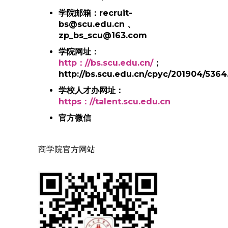
学院邮箱：recruit-
bs@scu.edu.cn 、
zp_bs_scu@163.com
学院网址：
http：//bs.scu.edu.cn/
；
http://bs.scu.edu.cn/cpyc/201904/5364
学校人才办网址：
https：//talent.scu.edu.cn
官方微信
商学院官方网站