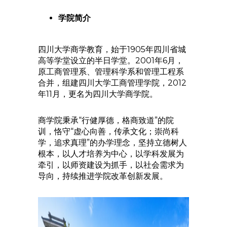
学院简介
四川大学商学教育，始于1905年四川省城
高等学堂设立的半日学堂。2001年6月，
原工商管理系、管理科学系和管理工程系
合并，组建四川大学工商管理学院，2012
年11月，更名为四川大学商学院。
商学院秉承“行健厚德，格商致道”的院
训，恪守“虚心向善，传承文化；崇尚科
学，追求真理”的办学理念，坚持立德树人
根本，以人才培养为中心，以学科发展为
牵引，以师资建设为抓手，以社会需求为
导向，持续推进学院改革创新发展。