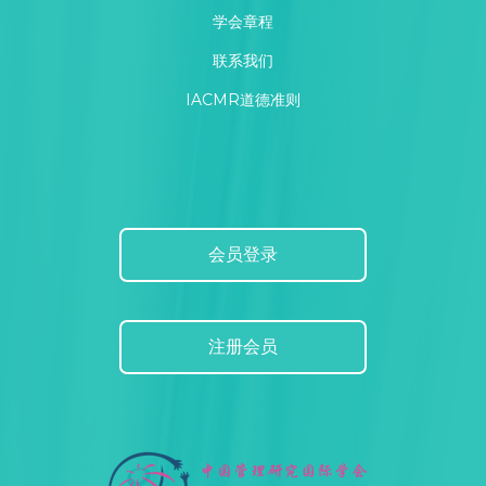
学会章程
联系我们
IACMR道德准则
会员登录
注册会员