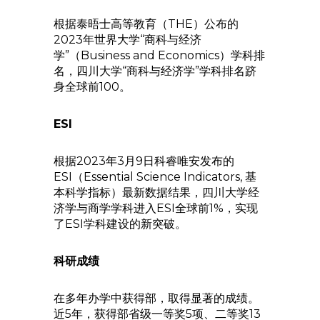
根据泰晤士高等教育（THE）公布的
2023年世界大学“商科与经济
学”（Business and Economics）学科排
名，四川大学“商科与经济学”学科排名跻
身全球前100。
ESI
根据2023年3月9日科睿唯安发布的
ESI（Essential Science Indicators, 基
本科学指标）最新数据结果，四川大学经
济学与商学学科进入ESI全球前1%，实现
了ESI学科建设的新突破。
科研成绩
在多年办学中获得部，取得显著的成绩。
近5年，获得部省级一等奖5项、二等奖13