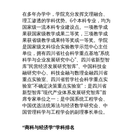
在多年办学中，学院充分发挥文理融合、
理工渗透的学科优势。6个本科专业，均为
国家级一流本科专业建设点。一项教学成
果获国家级教学成果二等奖，三项教学成
果获省级教学成果特等奖或一等奖。学院
是国家级文科综合实验教学示范中心主任
单位，拥有四川省社会科学重点基地“系统
科学与企业发展研究中心”、四川省新型智
库“民营经济发展研究智库”、中国科技金
融研究中心、科技金融与数理金融四川省
重点实验室、四川省哲学社会科学重点实
验室“不确定决策重点实验室”；是四川省
新型智库“现代产业体系发展研究智库”首
席专家单位之一；是中国系统工程学会、
中国优选法统筹法与经济数学研究会、中
国管理科学与工程学会的副理事长单位。
“商科与经济学”学科排名