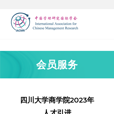
会员服务
四川大学商学院2023年
人才引进