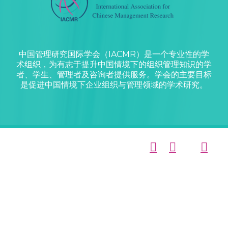
中国管理研究国际学会（IACMR）是一个专业性的学
术组织，为有志于提升中国情境下的组织管理知识的学
者、学生、管理者及咨询者提供服务。学会的主要目标
是促进中国情境下企业组织与管理领域的学术研究。