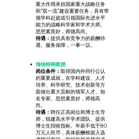
重大作用承担国家重大战略任务
和“双一流”建设重要任务，具有带
领学科赶超或引领国际先进水平
能力的战略科学家和学术大师。
思想素质好，师德高尚。
待遇：
提供具有竞争力的薪酬待
遇、服务保障，一事一议。
海纳特聘教授
岗位条件：
取得国内外同行公认
的重要成就，在学科建设、人才
培养、科学研究、技术创新等方
面做出重大贡献的领军人才、知
名专家。思想素质好，师德高
尚。
待遇：
聘任正高岗位和博士生导
师，组建高水平学术团队、提供
博士生招收指标。年薪不低于80
万元人民币，具体薪酬根据入选