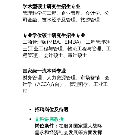
学术型硕士研究生招生专业
管理科学与工程、企业管理、会计学、公
司金融、技术经济及管理、旅游管理
专业学位硕士研究生招生专业
工商管理硕(MBA、EMBA)、工程管理硕
士(工业工程与管理、物流工程与管理、工
程管理)、会计硕士、审计硕士
国家级一流本科专业
财务管理、人力资源管理、市场营销、会
计学（ACCA方向）、管理科学、工业工
程
招聘岗位及待遇
文科讲席教授
岗位条件：
在服务国家重大战略
需求和经济社会发展等方面发挥