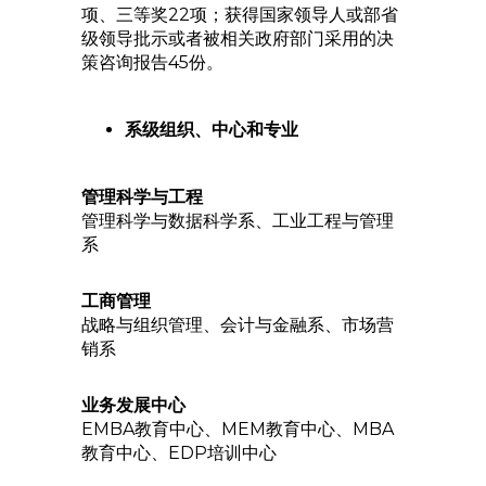
项、三等奖22项；获得国家领导人或部省
级领导批示或者被相关政府部门采用的决
策咨询报告45份。
系级组织、中心和专业
管理科学与工程
管理科学与数据科学系、工业工程与管理
系
工商管理
战略与组织管理、会计与金融系、市场营
销系
业务发展中心
EMBA教育中心、MEM教育中心、MBA
教育中心、EDP培训中心