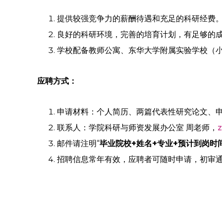
提供较强竞争力的薪酬待遇和充足的科研经费
良好的科研环境，完善的培育计划，有足够的
学校配备教师公寓、东华大学附属实验学校（
应聘方式：
申请材料：个人简历、两篇代表性研究论文、
联系人：学院科研与师资发展办公室 周老师，
z
邮件请注明“
毕业院校+姓名+专业+预计到岗时
招聘信息常年有效，应聘者可随时申请，初审