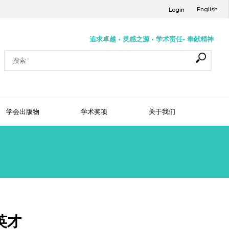
English
Login
追求卓越 • 灵感之源 • 学术责任• 奉献精神
学会出版物
学术奖项
关于我们
英才