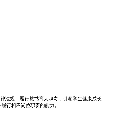
法律法规，履行教书育人职责，引领学生健康成长。
备履行相应岗位职责的能力。