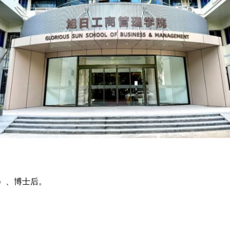
）、博士后。