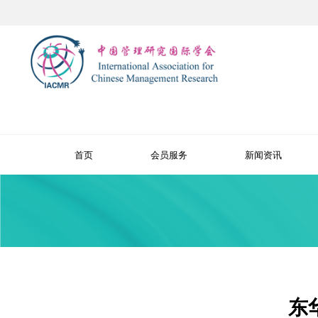
首页
会员服务
新闻资讯
东