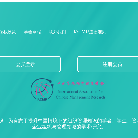
隐私政策
学会章程
联系我们
IACMR道德准则
会员登录
注册会员
组织，为有志于提升中国情境下的组织管理知识的学者、学生、
企业组织与管理领域的学术研究。