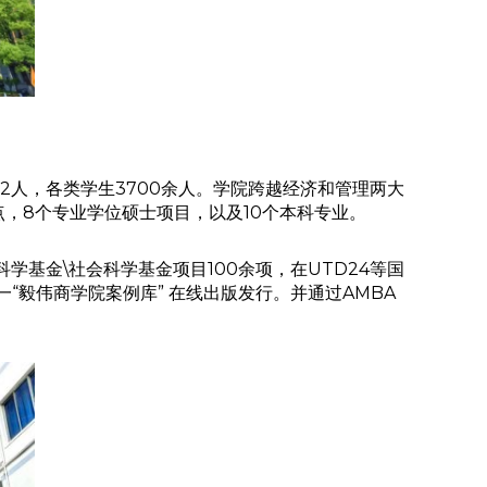
2人，各类学生3700余人。学院跨越经济和管理两大
，8个专业学位硕士项目，以及10个本科专业。
基金\社会科学基金项目100余项，在UTD24等国
毅伟商学院案例库” 在线出版发行。并通过AMBA