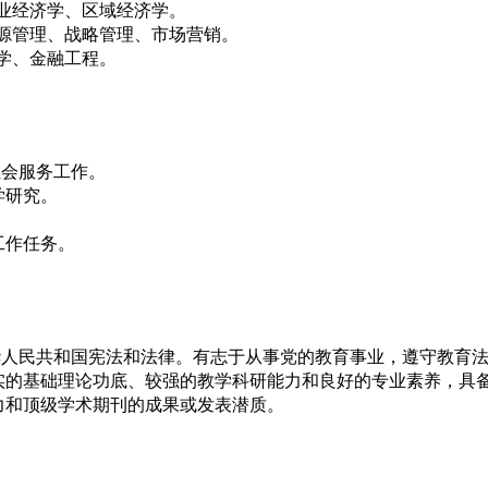
业经济学、区域经济学。
源管理、战略管理、市场营销。
学、金融工程。
社会服务工作。
学研究。
工作任务。
华人民共和国宪法和法律。有志于从事党的教育事业，遵守教育
实的基础理论功底、较强的教学科研能力和良好的专业素养，具
力和顶级学术期刊的成果或发表潜质。