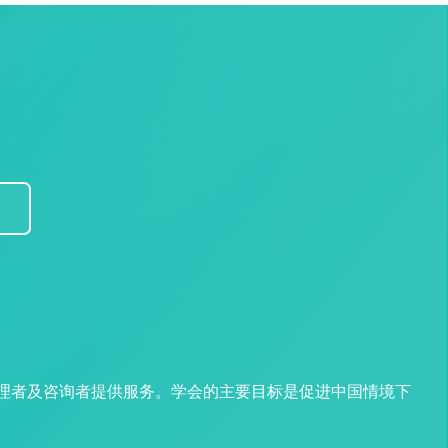
管理者及咨询者提供服务。学会的主要目标是促进中国情境下