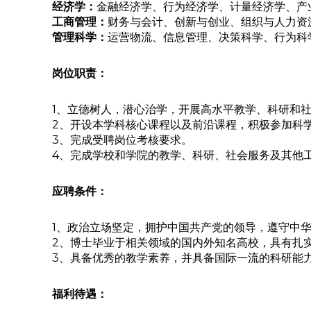
经济学：
金融经济学、行为经济学、计量经济学、产
工商管理：
财务与会计、创新与创业、组织与人力资
管理科学：
运营物流、信息管理、决策科学、行为科
岗位职责：
1、立德树人，潜心治学，开展高水平教学、科研和
2、开设本学科核心课程以及前沿课程，积极参加科
3、完成受聘岗位考核要求。
4、完成学校和学院的教学、科研、社会服务及其他
应聘条件：
1、政治立场坚定，拥护中国共产党的领导，遵守中
2、博士毕业于相关领域的国内外知名高校，具有扎
3、具备优秀的教学素养，并具备国际一流的科研能
福利待遇：