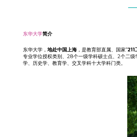
东华大学
简介
东华大学，
地处中国上海
，是教育部直属、国家“
21
专业学位授权类别、28个一级学科硕士点、2个二级
学、历史学、教育学、交叉学科十大学科门类。