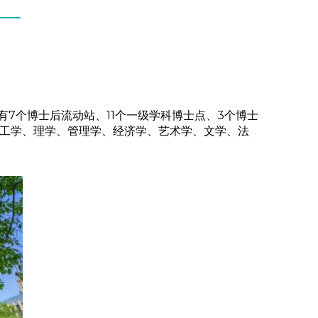
有7个博士后流动站、11个一级学科博士点、3个博士
盖工学、理学、管理学、经济学、艺术学、文学、法