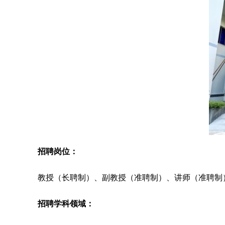
招聘岗位：
教授（长聘制）、副教授（准聘制）、讲师（准聘制
招聘学科领域：