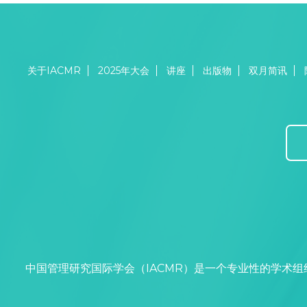
关于IACMR
2025年大会
讲座
出版物
双月简讯
中国管理研究国际学会（IACMR）是一个专业性的学术