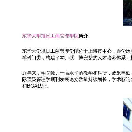
东华大学旭日工商管理学院
简介
东华大学旭日工商管理学院位于上海市中心，办学历史
学科门类，构建了本、硕、博完整的人才培养体系，拥
近年来，学院致力于高水平的教学和科研，成果丰硕，
际顶级管理学期刊发表论文数量持续增长，学术影响力
和BGA认证。