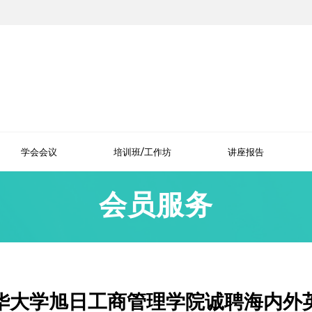
学会会议
培训班/工作坊
讲座报告
会员服务
华大学旭日工商管理学院诚聘海内外