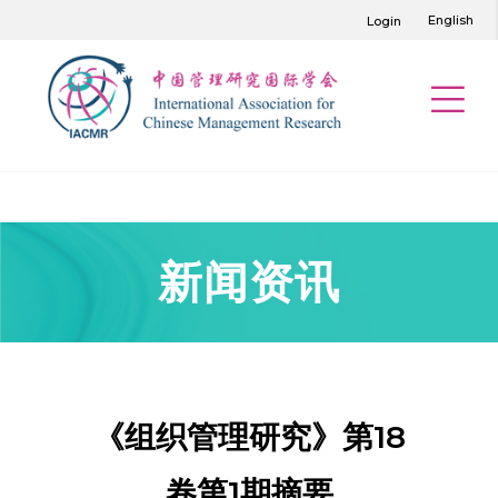
English
Login
新闻资讯
《组织管理研究》第18
卷第1期摘要