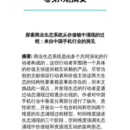
探索商业生态系统从价值链中涌现的过
程：来自中国手机行业的洞见
摘要:
商业生态系统是由多个共同演化的行
动者构成的，这些行动者常围绕一个具体
的价值主张提供相互依赖的产品。尽管当
前的文献假设行动者和价值主张这两大生
态的结构性要素都是事前存在的，但本文
挑战此一观点，并发现生态的行动者是通
过动态涌现过程逐步出现的。作者对中国
手机行业中垂直分离部分进行了纵向、质
性研究，开发出一个包含时间和空间两个
维度的生态涌现过程模型。时间维度描述
生态涌现的三个阶段，空间维度强调生态
涌现中价值链和资源池互动的架构形态。