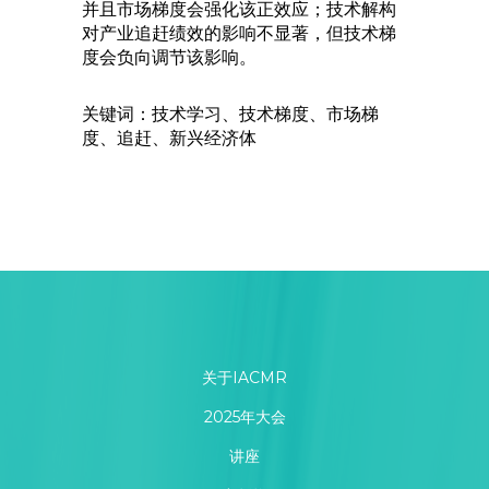
并且市场梯度会强化该正效应；技术解构
对产业追赶绩效的影响不显著，但技术梯
度会负向调节该影响。
关键词：技术学习、技术梯度、市场梯
度、追赶、新兴经济体
关于IACMR
2025年大会
讲座