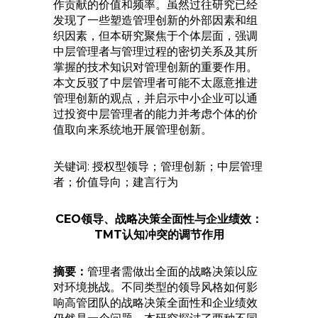
作贡献的价值和频率。虽然过往研究已经
发现了一些塑造管理创新的外部因素和组
织因素，但本研究聚焦于个体层面，强调
中层管理者与管理过程的密切关系及其所
掌握的技术知识对管理创新的重要作用。
本文反驳了中层管理者可能不太愿意推进
管理创新的观点，并启示中小企业可以通
过投资中层管理者的能力并考虑个体的价
值取向来系统地开展管理创新。
关键词: 授权型领导；管理创新；中层管理
者；价值导向；建言行为
CEO领导、战略决策全面性与企业绩效：
TMT认知冲突的调节作用
摘要：
管理者需做出全面的战略决策以应
对环境挑战。不同类型的领导风格如何影
响高管团队的战略决策全面性和企业绩效