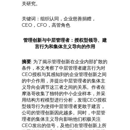
关研究。
关键词：组织认同，企业慈善捐赠，
CEO，CFO，高管角色
管理创新与中层管理者：授权型领导、建
言行为和集体主义导向的作用
摘要
: 为了揭示管理创新在企业内部扩散的
条件，本文考察了中层管理者建言行为对
CEO授权与其感知到的企业管理创新之间
的中介作用，并提出中层管理者的集体主
义导向会调节这三者之间的关系。作者在
摩洛哥收集了独特的中小企业样本，并采
用结构方程模型进行分析，发现CEO授权
型领导行为使得中层管理者更敢于建言，
公司的管理创新因此越多。同时，中层管
理者的集体主义导向影响他们积极关注
CEO发出的信号，及他们在管理创新上所