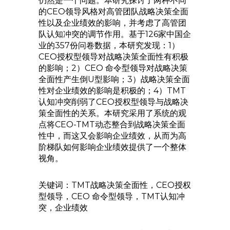
仍然是一个问题。本研究探讨了两种不同
的CEO领导风格对高管团队战略决策全面
性以及企业绩效的影响，并考虑了高管团
队认知冲突的调节作用。基于126家中国企
业的357份问卷数据，本研究发现：1）
CEO授权型领导对战略决策全面性有积极
的影响；2）CEO 命令型领导对战略决策
全面性产生倒U型影响；3）战略决策全面
性对企业绩效的影响是积极的；4）TMT
认知冲突削弱了CEO授权型领导与战略决
策全面性的关系。本研究采用了系统的观
点将CEO-TMT动态整合到战略决策全面
性中，而这又会影响企业绩效，从而为高
阶梯队如何影响企业绩效提供了一个整体
视角。
关键词：TMT战略决策全面性，CEO授权
型领导，CEO 命令型领导，TMT认知冲
突，企业绩效