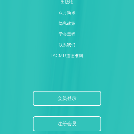
出版物
双月简讯
隐私政策
学会章程
联系我们
IACMR道德准则
会员登录
注册会员