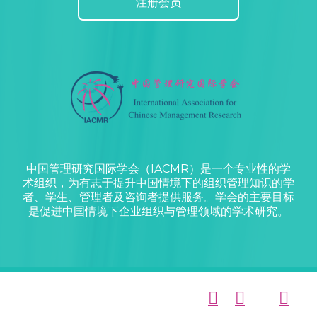
注册会员
中国管理研究国际学会（IACMR）是一个专业性的学
术组织，为有志于提升中国情境下的组织管理知识的学
者、学生、管理者及咨询者提供服务。学会的主要目标
是促进中国情境下企业组织与管理领域的学术研究。