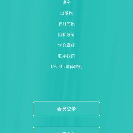
讲座
出版物
双月简讯
隐私政策
学会章程
联系我们
IACMR道德准则
会员登录