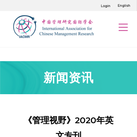
English
Login
新闻资讯
《管理视野》2020年英
文专刊