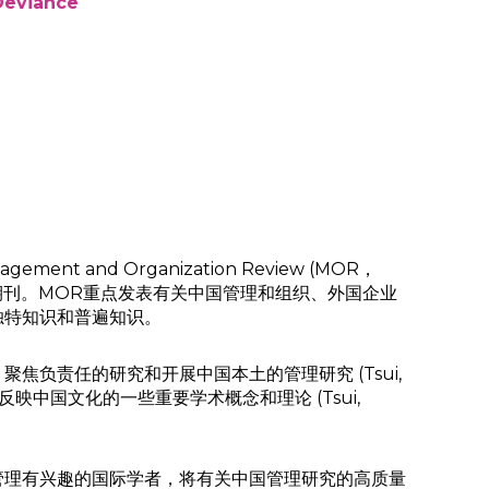
Deviance
ement and Organization Review (MOR，
期刊。MOR重点发表有关中国管理和组织、外国企业
独特知识和普遍知识。
负责任的研究和开展中国本土的管理研究 (Tsui,
中国文化的一些重要学术概念和理论 (Tsui,
管理有兴趣的国际学者，将有关中国管理研究的高质量