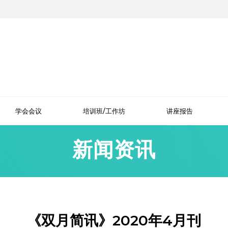
学会会议
培训班/工作坊
讲座报告
新闻资讯
《双月简讯》2020年4月刊