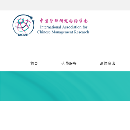
首页
会员服务
新闻资讯