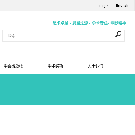
English
Login
追求卓越 • 灵感之源 • 学术责任• 奉献精神
学会出版物
学术奖项
关于我们