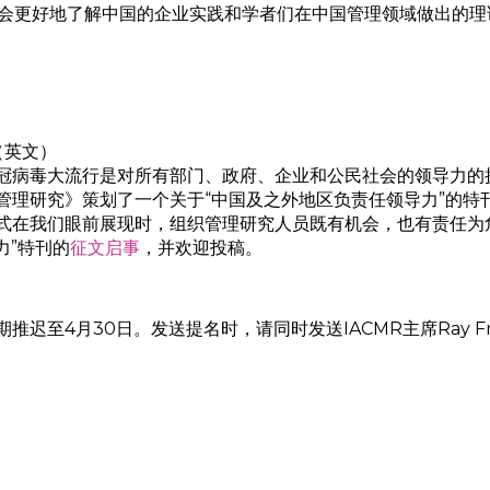
社会更好地了解中国的企业实践和学者们在中国管理领域做出的理
（英文）
病毒大流行是对所有部门、政府、企业和公民社会的领导力的挑战
管理研究》策划了一个关于“中国及之外地区负责任领导力”的特
式在我们眼前展现时，组织管理研究人员既有机会，也有责任为
力”特刊的
征文启事
，并欢迎投稿。
至4月30日。发送提名时，请同时发送IACMR主席Ray Fr