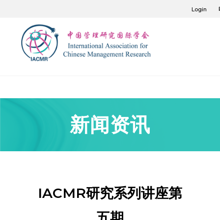
Login
新闻资讯
IACMR研究系列讲座第
五期