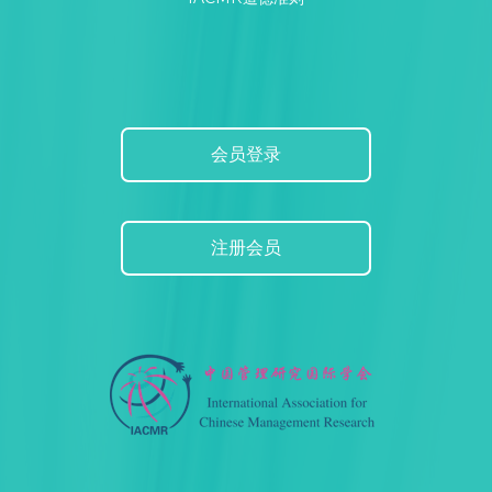
会员登录
注册会员