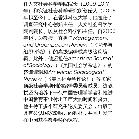
任人文社会科学学院院长（2009-2017
年）和实证社会科学研究所创始人（2009
年起至今）。在香港科技大学，他担任了
调查研究中心创始主任、人文社会科学学
院副院长、以及社会科学部主任。自2003
年起，边教授一直担任
Management
and Organization Review
（《管理与
组织评论》）的高级编辑或高级咨询编
辑。此外，他还担任
American Journal
of Sociology
（《美国社会学杂志》）的
咨询编辑和
American Sociological
Review
（《美国社会学评论》）等多家
顶级社会学期刊的编辑委员会成员。边教
授还为培养下一代中国管理学学者和推进
中国教育事业付出了巨大的时间和努力。
他主持了多个研究生论文委员会，出版了
具有公认国家影响力的教材，并且开发了
在中国获得教学奖的课程。