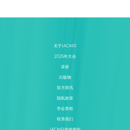
关于IACMR
2025年大会
讲座
出版物
双月简讯
隐私政策
学会章程
联系我们
IACMR道德准则