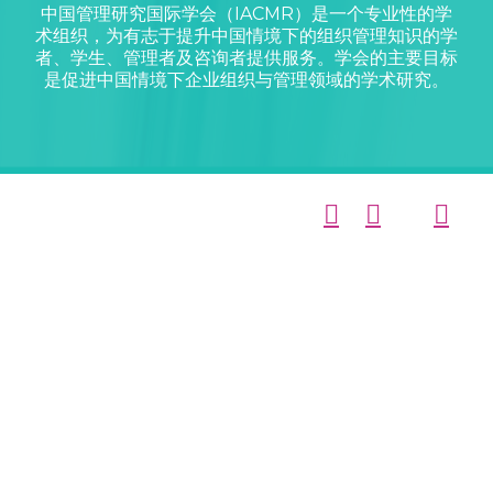
中国管理研究国际学会（IACMR）是一个专业性的学
术组织，为有志于提升中国情境下的组织管理知识的学
者、学生、管理者及咨询者提供服务。学会的主要目标
是促进中国情境下企业组织与管理领域的学术研究。